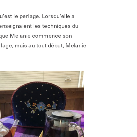
’est le perlage. Lorsqu’elle a
enseignaient les techniques du
nsi que Melanie commence son
erlage, mais au tout début, Melanie