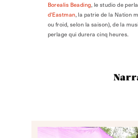
Borealis Beading
, le studio de pe
d'Eastman
, la patrie de la Nation 
ou froid, selon la saison), de la m
perlage qui durera cinq heures.
Narr