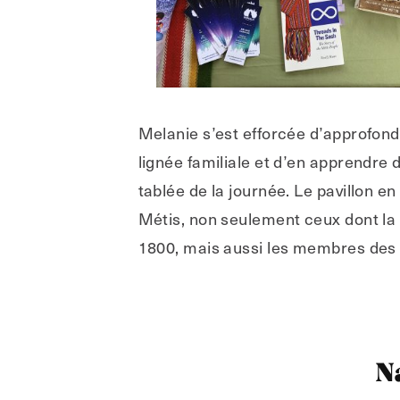
Melanie s’est efforcée d’approfondi
lignée familiale et d’en apprendre 
tablée de la journée. Le pavillon e
Métis, non seulement ceux dont la 
1800, mais aussi les membres des f
N