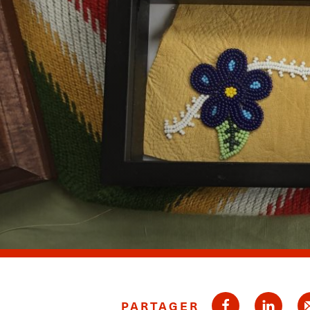
PARTAGER