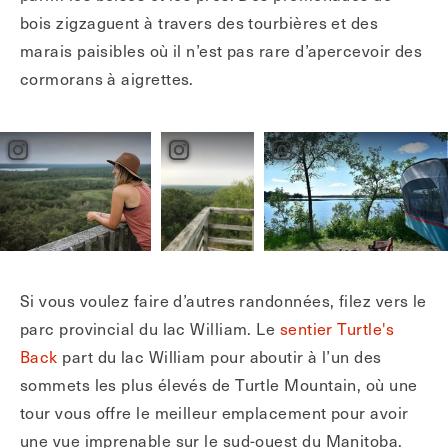
bois zigzaguent à travers des tourbières et des
marais paisibles où il n’est pas rare d’apercevoir des
cormorans à aigrettes.
Si vous voulez faire d’autres randonnées, filez vers le
parc provincial du lac William. Le
sentier Turtle's
Back
part du lac William pour aboutir à l’un des
sommets les plus élevés de Turtle Mountain, où une
tour vous offre le meilleur emplacement pour avoir
une vue imprenable sur le sud-ouest du Manitoba.