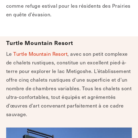
comme refuge estival pour les résidents des Prairies
en quête d’évasion.
Turtle Mountain Resort
Le
Turtle Mountain Resort
, avec son petit complexe
de chalets rustiques, constitue un excellent pied-à-
terre pour explorer le lac Metigoshe. L’établissement
offre cinq chalets rustiques d’une superficie et d’un
nombre de chambres variables. Tous les chalets sont
ultra-confortables, tout équipés et agrémentés
d’œuvres d’art convenant parfaitement à ce cadre
sauvage.