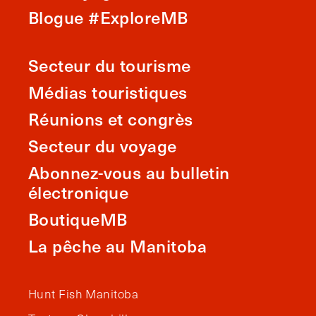
Blogue #ExploreMB
Secteur du tourisme
Médias touristiques
Réunions et congrès
Secteur du voyage
Abonnez-vous au bulletin
électronique
BoutiqueMB
La pêche au Manitoba
Hunt Fish Manitoba