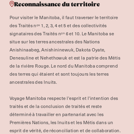
Reconnaissance du territoire
Pour visiter le Manitoba, il faut traverser le territoire
des Traités nᵒˢ 1, 2, 3, 4 et 5 et des collectivités
signataires des Traités nᵒˢ 6 et 10. Le Manitoba se
situe sur les terres ancestrales des Nations
Anishinaabeg, Anishininewuk, Dakota Oyate,
Denesuline et Nehethowuk et est la patrie des Métis
de la rivière Rouge.
Le nord du Manitoba comprend
des terres qui étaient et sont toujours les terres
ancestrales des Inuits.
Voyage Manitoba respecte l'esprit et l'intention des
traités et de la conclusion de traités et reste
déterminé à travailler en partenariat avec les
Premières Nations, les Inuits et les Métis dans un
esprit de vérité, de réconciliation et de collaboration.