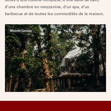
d’une chambre en mezzanine, d’un spa, d’un
barbecue et de toutes les commodités de la maison.
Moonlit Canopy