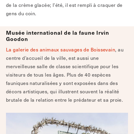
de la crème glacée; l'été, il est rempli à craquer de
gens du coin.
Musée international de la faune Irvin
Goodon
La
galerie des animaux sauvages de Boissevain
, au
centre d’accueil de la ville, est aussi une
merveilleuse salle de classe scientifique pour les
visiteurs de tous les âges. Plus de 40 espèces
fauniques naturalisées y sont exposées dans des
décors artistiques, qui illustrent souvent la réalité
brutale de la relation entre le prédateur et sa proie.