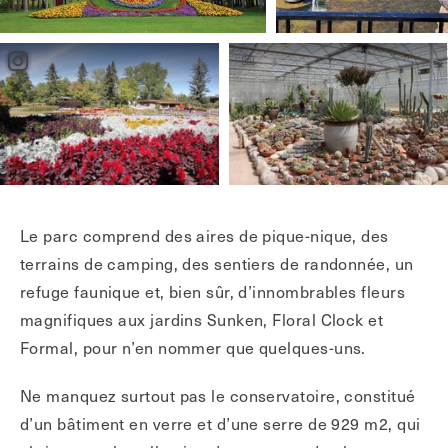
Le parc comprend des aires de pique-nique, des
terrains de camping, des sentiers de randonnée, un
refuge faunique et, bien sûr, d’innombrables fleurs
magnifiques aux jardins Sunken, Floral Clock et
Formal, pour n’en nommer que quelques-uns.
Ne manquez surtout pas le conservatoire, constitué
d’un bâtiment en verre et d’une serre de 929 m2, qui