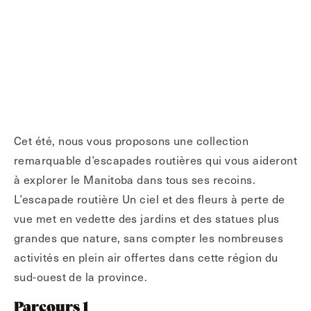
Cet été, nous vous proposons une collection
remarquable d’escapades routières qui vous aideront
à explorer le Manitoba dans tous ses recoins.
L’escapade routière Un ciel et des fleurs à perte de
vue met en vedette des jardins et des statues plus
grandes que nature, sans compter les nombreuses
activités en plein air offertes dans cette région du
sud-ouest de la province.
Parcours 1