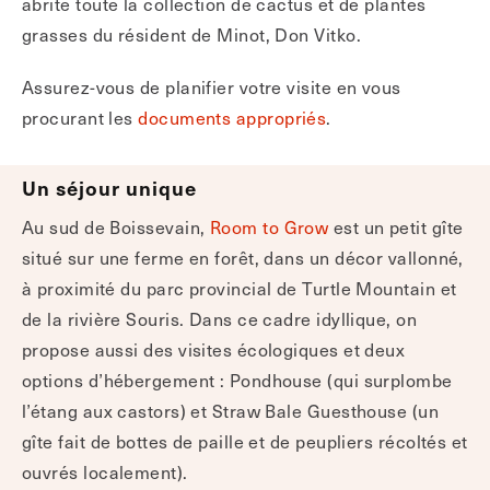
abrite toute la collection de cactus et de plantes
grasses du résident de Minot, Don Vitko.
Assurez-vous de planifier votre visite en vous
procurant les
documents appropriés
.
Un séjour unique
Au sud de Boissevain,
Room to Grow
est un petit gîte
situé sur une ferme en forêt, dans un décor vallonné,
à proximité du parc provincial de Turtle Mountain et
de la rivière Souris. Dans ce cadre idyllique, on
propose aussi des visites écologiques et deux
options d’hébergement : Pondhouse (qui surplombe
l’étang aux castors) et Straw Bale Guesthouse (un
gîte fait de bottes de paille et de peupliers récoltés et
ouvrés localement).