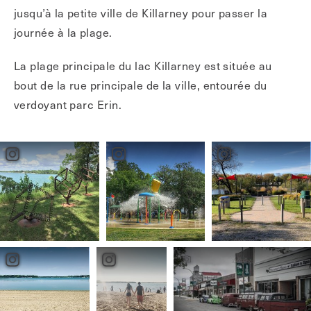
jusqu’à la petite ville de Killarney pour passer la
journée à la plage.
La plage principale du lac Killarney est située au
bout de la rue principale de la ville, entourée du
verdoyant parc Erin.