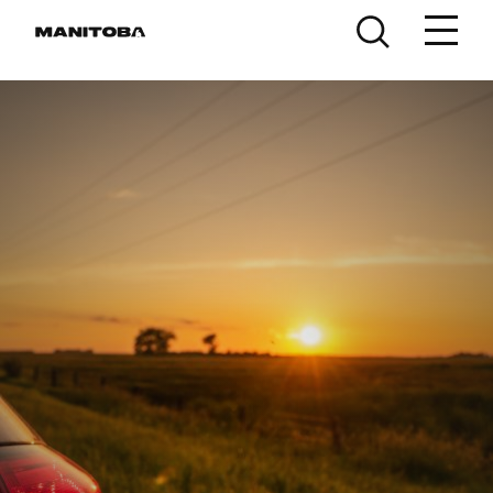
Skip to content