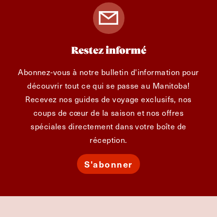
Restez informé
Abonnez-vous à notre bulletin d'information pour
découvrir tout ce qui se passe au Manitoba!
Recevez nos guides de voyage exclusifs, nos
coups de cœur de la saison et nos offres
spéciales directement dans votre boîte de
réception.
S'abonner