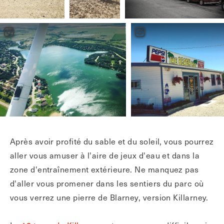
Après avoir profité du sable et du soleil, vous pourrez
aller vous amuser à l'aire de jeux d'eau et dans la
zone d'entraînement extérieure. Ne manquez pas
d'aller vous promener dans les sentiers du parc où
vous verrez une pierre de Blarney, version Killarney.