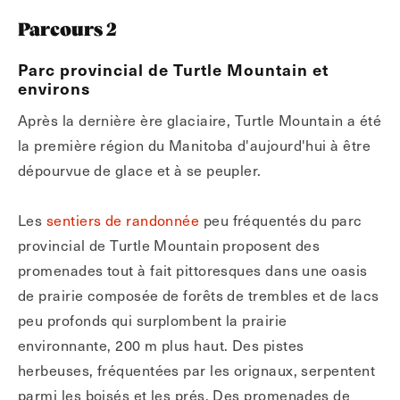
Parcours 2
Parc provincial de Turtle Mountain et
environs
Après la dernière ère glaciaire, Turtle Mountain a été
la première région du Manitoba d'aujourd'hui à être
dépourvue de glace et à se peupler.
Les
sentiers de randonnée
peu fréquentés du parc
provincial de Turtle Mountain proposent des
promenades tout à fait pittoresques dans une oasis
de prairie composée de forêts de trembles et de lacs
peu profonds qui surplombent la prairie
environnante, 200 m plus haut. Des pistes
herbeuses, fréquentées par les orignaux, serpentent
parmi les boisés et les prés. Des promenades de