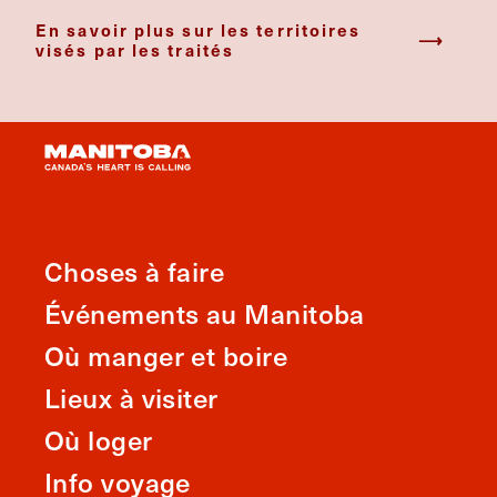
En savoir plus sur les territoires
visés par les traités
Choses à faire
Événements au Manitoba
Où manger et boire
Lieux à visiter
Où loger
Info voyage