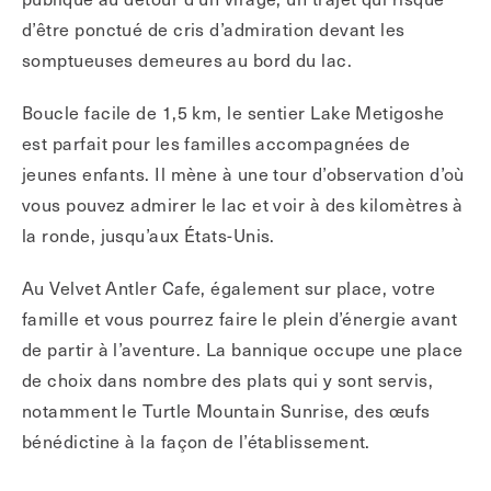
d’être ponctué de cris d’admiration devant les
somptueuses demeures au bord du lac.
Boucle facile de 1,5 km, le sentier Lake Metigoshe
est parfait pour les familles accompagnées de
jeunes enfants. Il mène à une tour d’observation d’où
vous pouvez admirer le lac et voir à des kilomètres à
la ronde, jusqu’aux États-Unis.
Au Velvet Antler Cafe, également sur place, votre
famille et vous pourrez faire le plein d’énergie avant
de partir à l’aventure. La bannique occupe une place
de choix dans nombre des plats qui y sont servis,
notamment le Turtle Mountain Sunrise, des œufs
bénédictine à la façon de l’établissement.