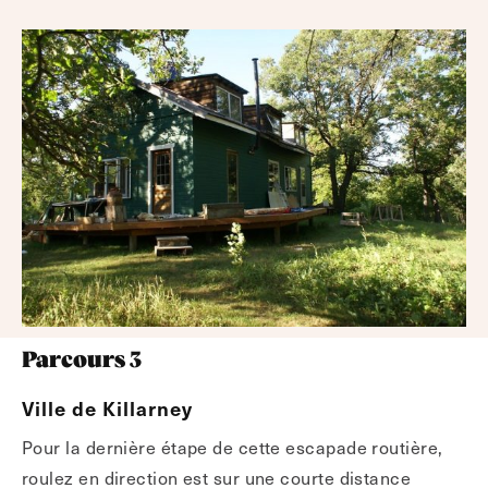
Parcours 3
Ville de Killarney
Pour la dernière étape de cette escapade routière,
roulez en direction est sur une courte distance