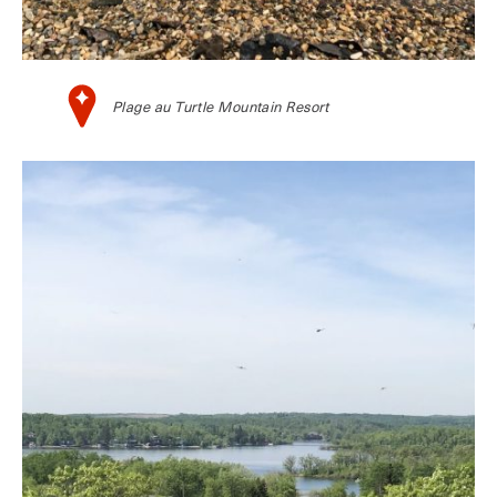
Plage au Turtle Mountain Resort