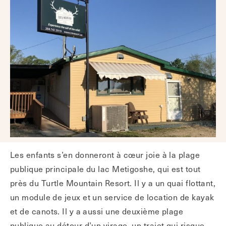
Les enfants s’en donneront à cœur joie à la plage
publique principale du lac Metigoshe, qui est tout
près du Turtle Mountain Resort. Il y a un quai flottant,
un module de jeux et un service de location de kayak
et de canots. Il y a aussi une deuxième plage
publique au détour d’un virage, un trajet qui risque