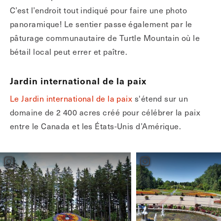
C’est l’endroit tout indiqué pour faire une photo
panoramique! Le sentier passe également par le
pâturage communautaire de Turtle Mountain où le
bétail local peut errer et paître.
Jardin international de la paix
Le Jardin international de la paix
s'étend sur un
domaine de 2 400 acres créé pour célébrer la paix
entre le Canada et les États-Unis d’Amérique.