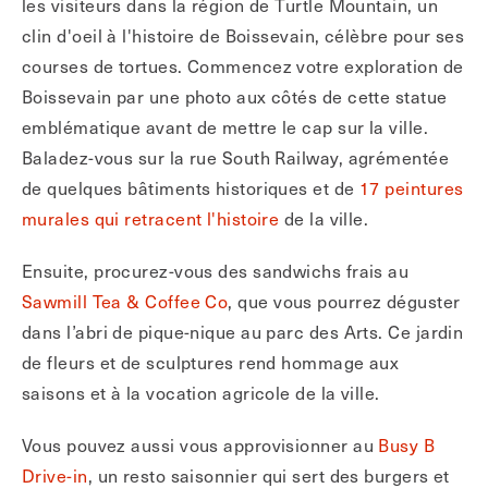
les visiteurs dans la région de Turtle Mountain, un
clin d'oeil à l'histoire de Boissevain, célèbre pour ses
courses de tortues. Commencez votre exploration de
Boissevain par une photo aux côtés de cette statue
emblématique avant de mettre le cap sur la ville.
Baladez-vous sur la rue South Railway, agrémentée
de quelques bâtiments historiques et de
17 peintures
murales qui retracent l'histoire
de la ville.
Ensuite, procurez-vous des sandwichs frais au
Sawmill Tea & Coffee Co
, que vous pourrez déguster
dans l’abri de pique-nique au parc des Arts. Ce jardin
de fleurs et de sculptures rend hommage aux
saisons et à la vocation agricole de la ville.
Vous pouvez aussi vous approvisionner au
Busy B
Drive-in
, un resto saisonnier qui sert des burgers et