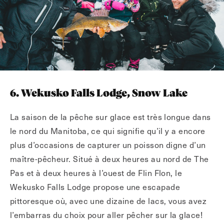
6. Wekusko Falls Lodge, Snow Lake
La saison de la pêche sur glace est très longue dans
le nord du Manitoba, ce qui signifie qu’il y a encore
plus d’occasions de capturer un poisson digne d’un
maître-pêcheur. Situé à deux heures au nord de The
Pas et à deux heures à l’ouest de Flin Flon, le
Wekusko Falls Lodge propose une escapade
pittoresque où, avec une dizaine de lacs, vous avez
l’embarras du choix pour aller pêcher sur la glace!