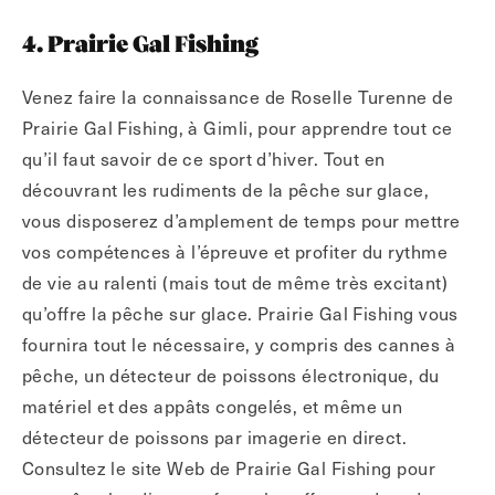
4. Prairie Gal Fishing
Venez faire la connaissance de Roselle Turenne de
Prairie Gal Fishing, à Gimli, pour apprendre tout ce
qu’il faut savoir de ce sport d’hiver. Tout en
découvrant les rudiments de la pêche sur glace,
vous disposerez d’amplement de temps pour mettre
vos compétences à l’épreuve et profiter du rythme
de vie au ralenti (mais tout de même très excitant)
qu’offre la pêche sur glace. Prairie Gal Fishing vous
fournira tout le nécessaire, y compris des cannes à
pêche, un détecteur de poissons électronique, du
matériel et des appâts congelés, et même un
détecteur de poissons par imagerie en direct.
Consultez le site Web de Prairie Gal Fishing pour