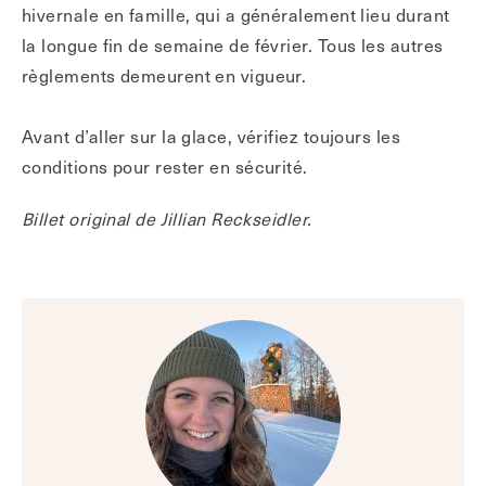
hivernale en famille, qui a généralement lieu durant
la longue fin de semaine de février. Tous les autres
règlements demeurent en vigueur.
Avant d’aller sur la glace, vérifiez toujours les
conditions pour rester en sécurité.
Billet original de Jillian Reckseidler.