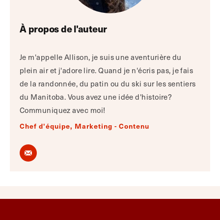
À propos de l'auteur
Je m'appelle Allison, je suis une aventurière du
plein air et j'adore lire. Quand je n'écris pas, je fais
de la randonnée, du patin ou du ski sur les sentiers
du Manitoba. Vous avez une idée d'histoire?
Communiquez avec moi!
Chef d'équipe, Marketing - Contenu