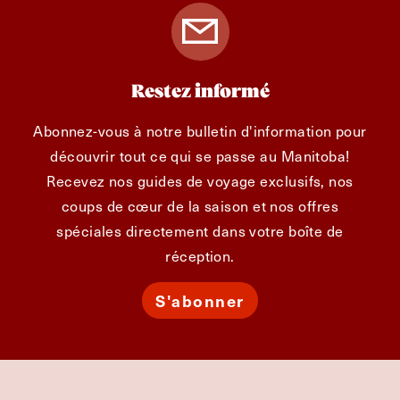
Restez informé
Abonnez-vous à notre bulletin d'information pour
découvrir tout ce qui se passe au Manitoba!
Recevez nos guides de voyage exclusifs, nos
coups de cœur de la saison et nos offres
spéciales directement dans votre boîte de
réception.
S'abonner