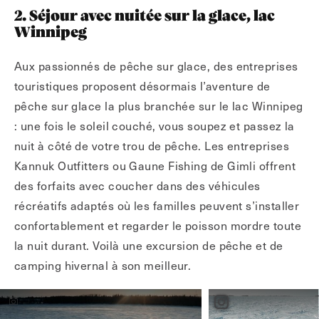
2. Séjour avec nuitée sur la glace, lac
Winnipeg
Aux passionnés de pêche sur glace, des entreprises
touristiques proposent désormais l’aventure de
pêche sur glace la plus branchée sur le lac Winnipeg
: une fois le soleil couché, vous soupez et passez la
nuit à côté de votre trou de pêche. Les entreprises
Kannuk Outfitters ou Gaune Fishing de Gimli offrent
des forfaits avec coucher dans des véhicules
récréatifs adaptés où les familles peuvent s’installer
confortablement et regarder le poisson mordre toute
la nuit durant. Voilà une excursion de pêche et de
camping hivernal à son meilleur.