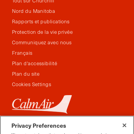
Tout sur Churchill
Nord du Manitoba
Rapports et publications
Protection de la vie privée
Communiquez avec nous
Français
Plan d'accessibilité
Plan du site
Cookies Settings
Privacy Preferences