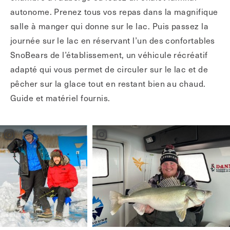
autonome. Prenez tous vos repas dans la magnifique
salle à manger qui donne sur le lac. Puis passez la
journée sur le lac en réservant l’un des confortables
SnoBears de l’établissement, un véhicule récréatif
adapté qui vous permet de circuler sur le lac et de
pêcher sur la glace tout en restant bien au chaud.
Guide et matériel fournis.