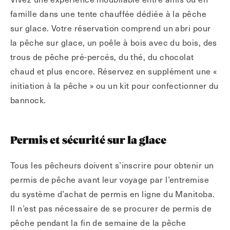
famille dans une tente chauffée dédiée à la pêche
sur glace. Votre réservation comprend un abri pour
la pêche sur glace, un poêle à bois avec du bois, des
trous de pêche pré-percés, du thé, du chocolat
chaud et plus encore. Réservez en supplément une «
initiation à la pêche » ou un kit pour confectionner du
bannock.
Permis et sécurité sur la glace
Tous les pêcheurs doivent s’inscrire pour obtenir un
permis de pêche avant leur voyage par l’entremise
du système d’achat de permis en ligne du Manitoba.
Il n’est pas nécessaire de se procurer de permis de
pêche pendant la fin de semaine de la pêche