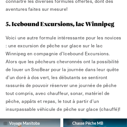
connaître les diverses formules offertes, dont des
aventures faites sur mesure!
5. Icebound Excursions, lac Winnipeg
Voici une autre formule intéressante pour les novices
: une excursion de pêche sur glace sur le lac
Winnipeg en compagnie d’Icebound Excursions.
Alors que les pêcheurs chevronnés ont la possibilité
de louer un SnoBear pour la journée dans leur quête
d’un doré à dos vert, les débutants se sentiront
rassurés de pouvoir réserver une journée de pêche
tout compris, avec chauffeur, sonar, matériel de
pêche, appâts et repas, le tout à partir d’un
insurpassable véhicule de pêche sur glace (chauffé)!
Voyage Manitoba
Chasse Pêche MB