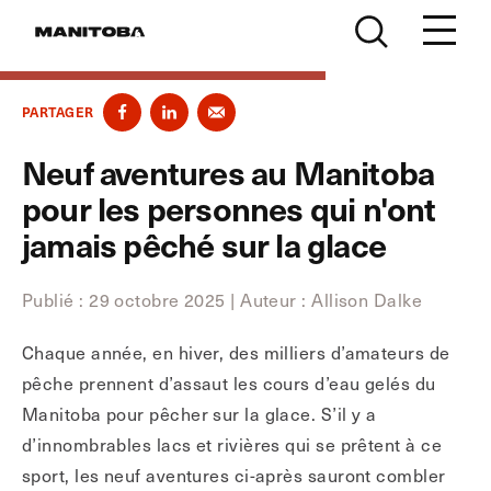
Skip to content
PARTAGER
Neuf aventures au Manitoba
pour les personnes qui n'ont
jamais pêché sur la glace
Publié : 29 octobre 2025 | Auteur
:
Allison Dalke
Chaque année, en hiver, des milliers d’amateurs de
pêche prennent d’assaut les cours d’eau gelés du
Manitoba pour pêcher sur la glace. S’il y a
d’innombrables lacs et rivières qui se prêtent à ce
sport, les neuf aventures ci-après sauront combler