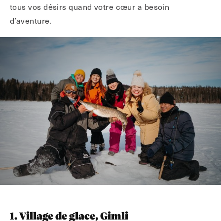
tous vos désirs quand votre cœur a besoin
d’aventure.
1. Village de glace, Gimli