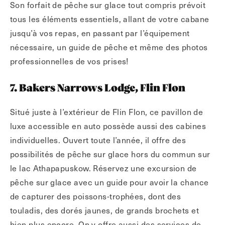
Son forfait de pêche sur glace tout compris prévoit
tous les éléments essentiels, allant de votre cabane
jusqu’à vos repas, en passant par l’équipement
nécessaire, un guide de pêche et même des photos
professionnelles de vos prises!
7. Bakers Narrows Lodge, Flin Flon
Situé juste à l’extérieur de Flin Flon, ce pavillon de
luxe accessible en auto possède aussi des cabines
individuelles. Ouvert toute l’année, il offre des
possibilités de pêche sur glace hors du commun sur
le lac Athapapuskow. Réservez une excursion de
pêche sur glace avec un guide pour avoir la chance
de capturer des poissons-trophées, dont des
touladis, des dorés jaunes, de grands brochets et
bien plus encore. On y offre aussi des services de