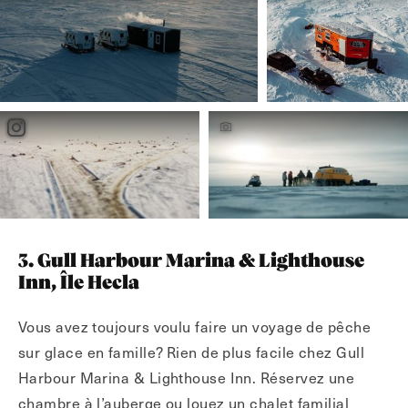
3. Gull Harbour Marina & Lighthouse
Inn, Île Hecla
Vous avez toujours voulu faire un voyage de pêche
sur glace en famille? Rien de plus facile chez Gull
Harbour Marina & Lighthouse Inn. Réservez une
chambre à l’auberge ou louez un chalet familial