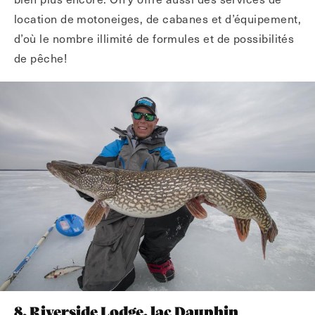
location de motoneiges, de cabanes et d’équipement,
d’où le nombre illimité de formules et de possibilités
de pêche!
8. Riverside Lodge, lac Dauphin