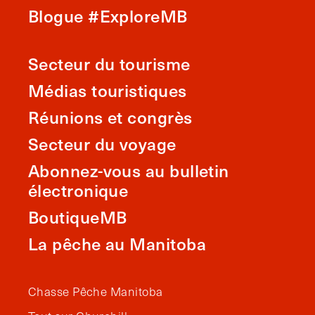
Blogue #ExploreMB
Secteur du tourisme
Médias touristiques
Réunions et congrès
Secteur du voyage
Abonnez-vous au bulletin
électronique
BoutiqueMB
La pêche au Manitoba
Chasse Pêche Manitoba