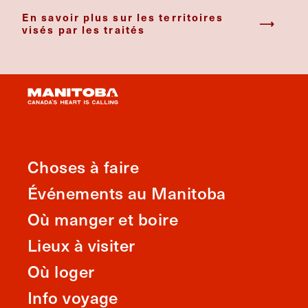
En savoir plus sur les territoires
visés par les traités
Choses à faire
Événements au Manitoba
Où manger et boire
Lieux à visiter
Où loger
Info voyage