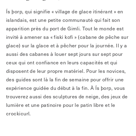
Ís þorp, qui signifie « village de glace itinérant » en
islandais, est une petite communauté qui fait son
apparition près du port de Gimli. Tout le monde est
invité à amener sa « fiski kofi » (cabane de pêche sur
glace) sur la glace et à pêcher pour la journée. Il y a
aussi des cabanes à louer sept jours sur sept pour
ceux qui ont confiance en leurs capacités et qui
disposent de leur propre matériel. Pour les novices,
des guides sont là la fin de semaine pour offrir une
expérience guidée du début à la fin. À Ís þorp, vous
trouverez aussi des sculptures de neige, des jeux de
lumière et une patinoire pour le patin libre et le
crockicurl.