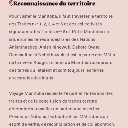
Reconnaissance du territoire
Pour visiter le Manitoba, il faut traverser le territoire
des Traités nᵒˢ 1, 2, 3, 4 et 5 et des collectivités
signataires des Traités nᵒˢ 6 et 10. Le Manitoba se
situe sur les terres ancestrales des Nations
Anishinaabeg, Anishininewuk, Dakota Oyate,
Denesuline et Nehethowuk et est la patrie des Métis
de la rivière Rouge.
Le nord du Manitoba comprend
des terres qui étaient et sont toujours les terres
ancestrales des Inuits.
Voyage Manitoba respecte l'esprit et l'intention des
traités et de la conclusion de traités et reste
déterminé à travailler en partenariat avec les
Premières Nations, les Inuits et les Métis dans un
esprit de vérité, de réconciliation et de collaboration.