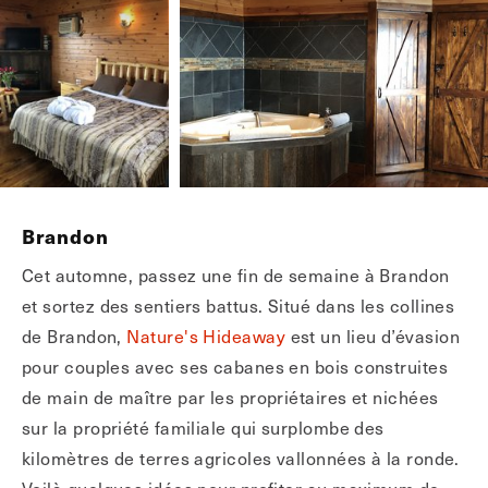
Brandon
Cet automne, passez une fin de semaine à Brandon
et sortez des sentiers battus. Situé dans les collines
de Brandon,
Nature's Hideaway
est un lieu d’évasion
pour couples avec ses cabanes en bois construites
de main de maître par les propriétaires et nichées
sur la propriété familiale qui surplombe des
kilomètres de terres agricoles vallonnées à la ronde.