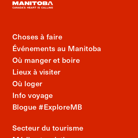
Choses à faire
Événements au Manitoba
Où manger et boire
Lieux à visiter
Où loger
Info voyage
Blogue #ExploreMB
Secteur du tourisme