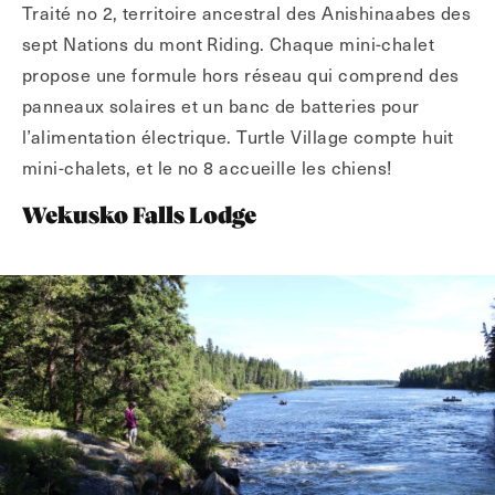
Traité no 2, territoire ancestral des Anishinaabes des
sept Nations du mont Riding. Chaque mini-chalet
propose une formule hors réseau qui comprend des
panneaux solaires et un banc de batteries pour
l’alimentation électrique. Turtle Village compte huit
mini-chalets, et le no 8 accueille les chiens!
Wekusko Falls Lodge