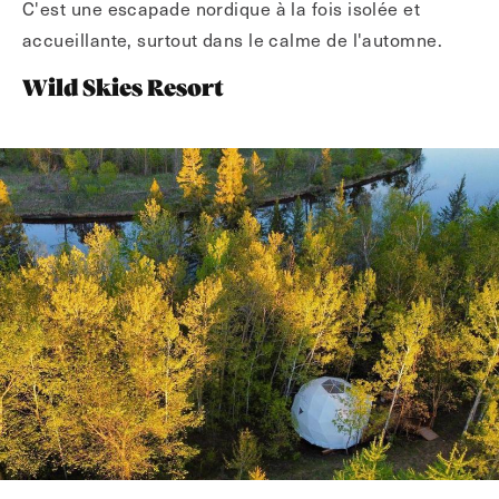
C'est une escapade nordique à la fois isolée et
accueillante, surtout dans le calme de l'automne.
Wild Skies Resort