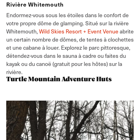
Rivière Whitemouth
Endormez-vous sous les étoiles dans le confort de
votre propre dôme de glamping. Situé sur la rivière
Whitemouth,
Wild Skies Resort + Event Venue
abrite
un certain nombre de dômes, de tentes à clochettes
et une cabane à louer. Explorez le parc pittoresque,
détendez-vous dans le sauna à cadre ou faites du
kayak ou du canoë (gratuit pour les hôtes) sur la
rivière.
Turtle Mountain Adventure Huts