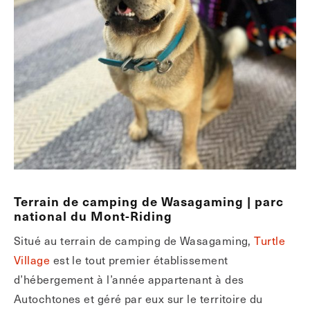
Terrain de camping de Wasagaming | parc
national du Mont-Riding
Situé au terrain de camping de Wasagaming,
Turtle
Village
est le tout premier établissement
d’hébergement à l’année appartenant à des
Autochtones et géré par eux sur le territoire du