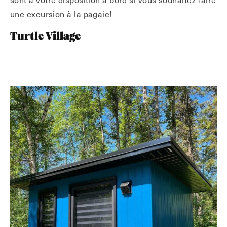
une excursion à la pagaie!
Turtle Village