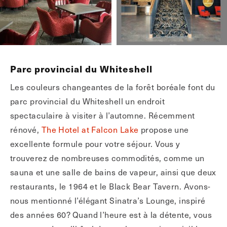
Parc provincial du Whiteshell
Les couleurs changeantes de la forêt boréale font du
parc provincial du Whiteshell un endroit
spectaculaire à visiter à l’automne. Récemment
rénové,
The Hotel at Falcon Lake
propose une
excellente formule pour votre séjour. Vous y
trouverez de nombreuses commodités, comme un
sauna et une salle de bains de vapeur, ainsi que deux
restaurants, le 1964 et le Black Bear Tavern. Avons-
nous mentionné l’élégant Sinatra’s Lounge, inspiré
des années 60? Quand l’heure est à la détente, vous