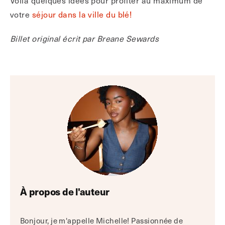
Voilà quelques idées pour profiter au maximum de
votre
séjour dans la ville du blé!
Billet original écrit par Breane Sewards
À propos de l'auteur
Bonjour, je m'appelle Michelle! Passionnée de