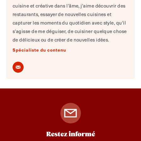
cuisine et créative dans l'âme, j'aime découvrir des
restaurants, essayer de nouvelles cuisines et
capturer les moments du quotidien avec style, qu'il
s'agisse de me déguiser, de cuisiner quelque chose
de délicieux ou de créer de nouvelles idées.
Spécialiste du contenu
Restez informé