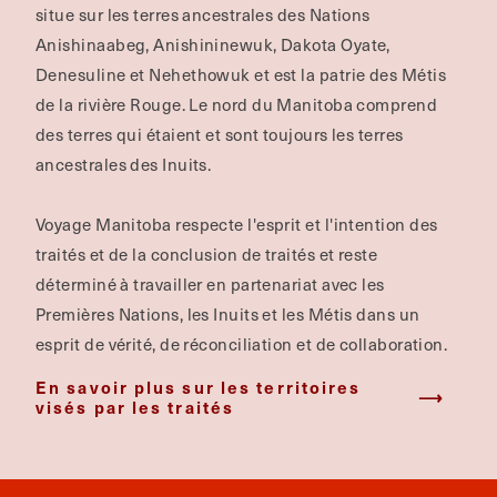
situe sur les terres ancestrales des Nations
Anishinaabeg, Anishininewuk, Dakota Oyate,
Denesuline et Nehethowuk et est la patrie des Métis
de la rivière Rouge.
Le nord du Manitoba comprend
des terres qui étaient et sont toujours les terres
ancestrales des Inuits.
Voyage Manitoba respecte l'esprit et l'intention des
traités et de la conclusion de traités et reste
déterminé à travailler en partenariat avec les
Premières Nations, les Inuits et les Métis dans un
esprit de vérité, de réconciliation et de collaboration.
En savoir plus sur les territoires
visés par les traités