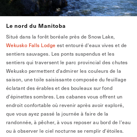
Le nord du Manitoba
Situé dans la forêt boréale près de Snow Lake,
Wekusko Falls Lodge
est entouré d'eaux vives et de
sentiers sauvages. Les ponts suspendus et les
sentiers qui traversent le parc provincial des chutes
Wekusko permettent d'admirer les couleurs de la
saison, une toile saisissante composée du feuillage
éclatant des érables et des bouleaux sur fond
d'épinettes sombres. Les cabanes vous offrent un
endroit confortable où revenir après avoir exploré,
que vous ayez passé la journée à faire de la
randonnée, à pêcher, à vous reposer au bord de l'eau
ou à observer le ciel nocturne se remplir d'étoiles.