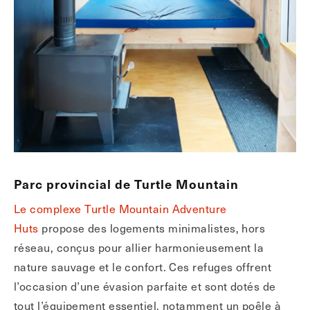
Parc provincial de Turtle Mountain
Le complexe Turtle Mountain Adventure
Huts
propose des logements minimalistes, hors
réseau, conçus pour allier harmonieusement la
nature sauvage et le confort. Ces refuges offrent
l’occasion d’une évasion parfaite et sont dotés de
tout l’équipement essentiel, notamment un poêle à