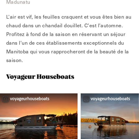
Madunatu
L'air est vif, les feuilles craquent et vous êtes bien au
chaud dans un chandail douillet. C'est l'automne.
Profitez à fond de la saison en réservant un séjour
dans l'un de ces établissements exceptionnels du
Manitoba qui vous rapprocheront de la beauté de la
saison.
Voyageur Houseboats
voyageurhouseboats
voyageurhouseboats