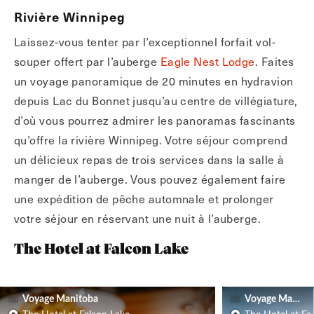
Rivière Winnipeg
Laissez-vous tenter par l’exceptionnel forfait vol-
souper offert par l’auberge
Eagle Nest Lodge
. Faites
un voyage panoramique de 20 minutes en hydravion
depuis Lac du Bonnet jusqu’au centre de villégiature,
d’où vous pourrez admirer les panoramas fascinants
qu’offre la rivière Winnipeg. Votre séjour comprend
un délicieux repas de trois services dans la salle à
manger de l’auberge. Vous pouvez également faire
une expédition de pêche automnale et prolonger
votre séjour en réservant une nuit à l’auberge.
The Hotel at Falcon Lake
Voyage Manitoba
Voyage Manito