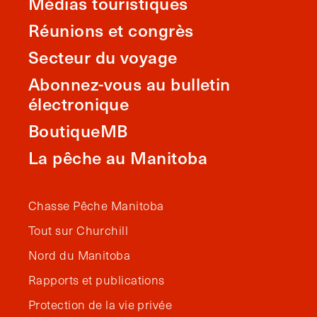
Médias touristiques
Réunions et congrès
Secteur du voyage
Abonnez-vous au bulletin
électronique
BoutiqueMB
La pêche au Manitoba
Chasse Pêche Manitoba
Tout sur Churchill
Nord du Manitoba
Rapports et publications
Protection de la vie privée