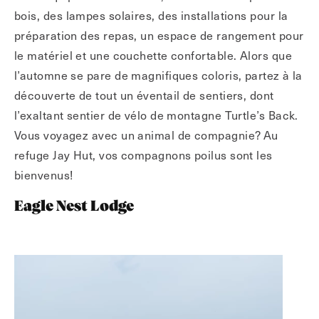
bois, des lampes solaires, des installations pour la
préparation des repas, un espace de rangement pour
le matériel et une couchette confortable. Alors que
l’automne se pare de magnifiques coloris, partez à la
découverte de tout un éventail de sentiers, dont
l’exaltant sentier de vélo de montagne Turtle’s Back.
Vous voyagez avec un animal de compagnie? Au
refuge Jay Hut, vos compagnons poilus sont les
bienvenus!
Eagle Nest Lodge