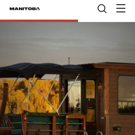
Skip to content