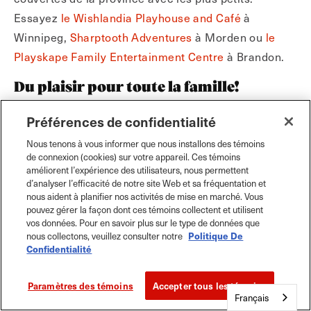
Essayez
le Wishlandia Playhouse and Café
à
Winnipeg,
Sharptooth Adventures
à Morden ou
le
Playskape Family Entertainment Centre
à Brandon.
Du plaisir pour toute la famille!
Préférences de confidentialité
Nous tenons à vous informer que nous installons des témoins
de connexion (cookies) sur votre appareil. Ces témoins
améliorent l’expérience des utilisateurs, nous permettent
d’analyser l’efficacité de notre site Web et sa fréquentation et
nous aident à planifier nos activités de mise en marché. Vous
pouvez gérer la façon dont ces témoins collectent et utilisent
vos données. Pour en savoir plus sur le type de données que
nous collectons, veuillez consulter notre
Politique De
Confidentialité
Paramètres des témoins
Accepter tous les témoins
Français