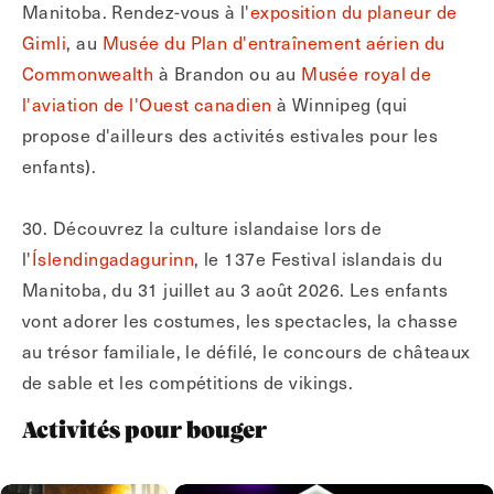
Manitoba. Rendez-vous à l'
exposition du planeur de
Gimli
, au
Musée du Plan d'entraînement aérien du
Commonwealth
à Brandon ou au
Musée royal de
l'aviation de l'Ouest canadien
à Winnipeg (qui
propose d'ailleurs des activités estivales pour les
enfants).
30. Découvrez la culture islandaise lors de
l'
Íslendingadagurinn
, le 137e Festival islandais du
Manitoba, du 31 juillet au 3 août 2026. Les enfants
vont adorer les costumes, les spectacles, la chasse
au trésor familiale, le défilé, le concours de châteaux
de sable et les compétitions de vikings.
Activités pour bouger