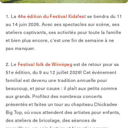
1. La
44e édition du Festival Kidsfest
se tiendra du 11
au 14 juin 2026. Avec ses spectacles sur scène, ses
ateliers captivants, ses activités pour toute la famille
et bien plus encore, c'est une fin de semaine à ne
pas manquer.
2. Le
Festival folk de Winnipeg
est de retour pour sa
51e édition, du 9 au 12 juillet 2026! Cet événement
familial est devenu une tradition annuelle pour
beaucoup, et pour cause : il plaît aux petits comme
aux grands. Profitez des nombreux concerts
présentés et faites un tour au chapiteau Chickadee
Big Top, où vous attendent des artistes pour enfants,
des ateliers de bricolage, des séances de
maquillage, un coin lecture et bien plus encore.