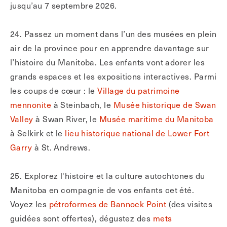
jusqu’au 7 septembre 2026.
24. Passez un moment dans l’un des musées en plein
air de la province pour en apprendre davantage sur
l’histoire du Manitoba. Les enfants vont adorer les
grands espaces et les expositions interactives. Parmi
les coups de
cœur
: le
Village du patrimoine
mennonite
à Steinbach, le
Musée historique de Swan
Valley
à Swan River, le
Musée maritime du Manitoba
à Selkirk et le
lieu historique national de Lower Fort
Garry
à St. Andrews.
25. Explorez l'histoire et la culture autochtones du
Manitoba en compagnie de vos enfants cet été.
Voyez les
pétroformes de Bannock Point
(des visites
guidées sont offertes), dégustez des
mets