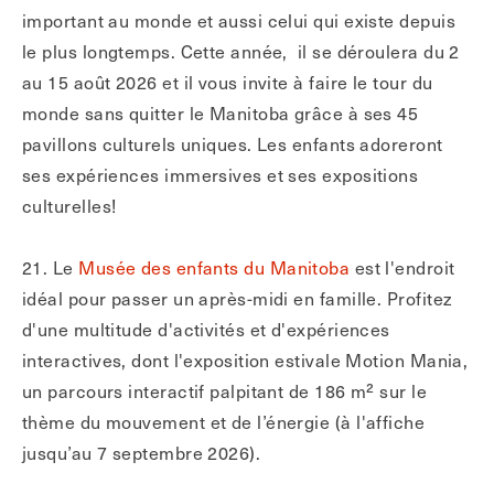
important au monde et aussi celui qui existe depuis
le plus longtemps. Cette année, il se déroulera du 2
au 15 août 2026 et il vous invite à faire le tour du
monde sans quitter le Manitoba grâce à ses 45
pavillons culturels uniques. Les enfants adoreront
ses expériences immersives et ses expositions
culturelles!
21. Le
Musée des enfants du Manitoba
est l'endroit
idéal pour passer un après-midi en famille. Profitez
d'une multitude d'activités et d'expériences
interactives, dont l'exposition estivale Motion Mania,
un parcours interactif palpitant de 186 m² sur le
thème du mouvement et de l’énergie (à l'affiche
jusqu’au 7 septembre 2026).