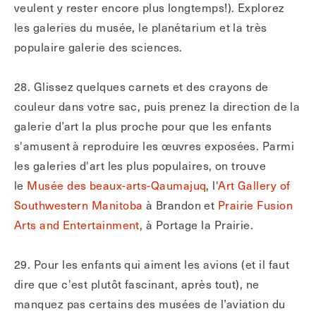
veulent y rester encore plus longtemps!). Explorez
les galeries du musée, le planétarium et la très
populaire galerie des sciences.
28. Glissez quelques carnets et des crayons de
couleur dans votre sac, puis prenez la direction de la
galerie d’art la plus proche pour que les enfants
s'amusent à reproduire les œuvres exposées. Parmi
les galeries d'art les plus populaires, on trouve
le
Musée des beaux-arts-Qaumajuq
, l'
Art Gallery of
Southwestern Manitoba
à Brandon et
Prairie Fusion
Arts and Entertainment
, à Portage la Prairie.
29. Pour les enfants qui aiment les avions (et il faut
dire que c'est plutôt fascinant, après tout), ne
manquez pas certains des musées de l’aviation du