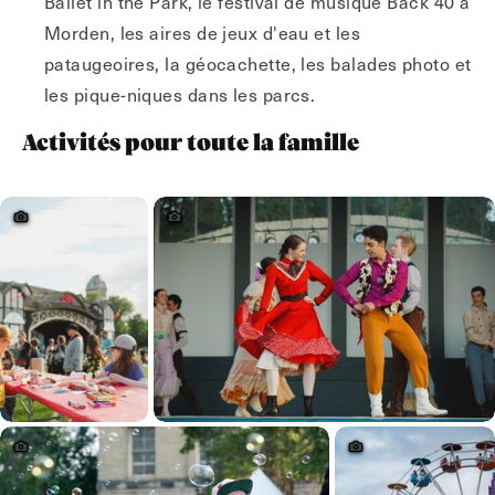
Ballet in the Park, le festival de musique Back 40 à
Morden, les aires de jeux d'eau et les
pataugeoires, la géocachette, les balades photo et
les pique-niques dans les parcs.
Activités pour toute la famille