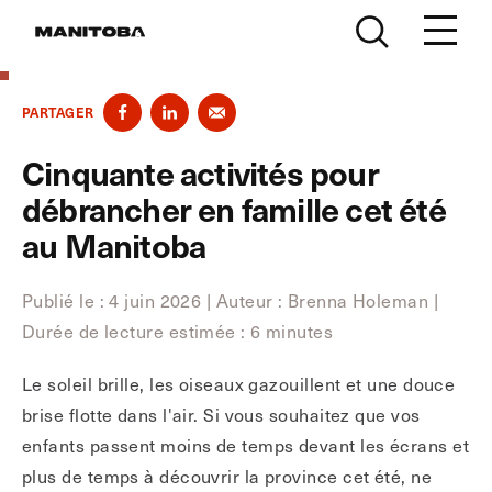
Skip to content
PARTAGER
Cinquante activités pour
débrancher en famille cet été
au Manitoba
Publié le : 4 juin 2026
|
Auteur : Brenna Holeman
|
Durée de lecture estimée : 6 minutes
Le soleil brille, les oiseaux gazouillent et une douce
brise flotte dans l'air. Si vous souhaitez que vos
enfants passent moins de temps devant les écrans et
plus de temps à découvrir la province cet été, ne