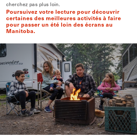
cherchez pas plus loin.
Poursuivez votre lecture pour découvrir
certaines des meilleures activités à faire
pour passer un été loin des écrans au
Manitoba.