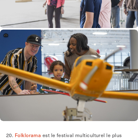
20.
Folklorama
est le festival multiculturel le plus