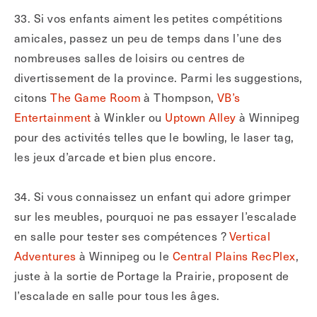
33. Si vos enfants aiment les petites compétitions
amicales, passez un peu de temps dans l’une des
nombreuses salles de loisirs ou centres de
divertissement de la province. Parmi les suggestions,
citons
The Game Room
à Thompson,
VB’s
Entertainment
à Winkler ou
Uptown Alley
à Winnipeg
pour des activités telles que le bowling, le laser tag,
les jeux d’arcade et bien plus encore.
34. Si vous connaissez un enfant qui adore grimper
sur les meubles, pourquoi ne pas essayer l’escalade
en salle pour tester ses compétences ?
Vertical
Adventures
à Winnipeg ou le
Central Plains RecPlex
,
juste à la sortie de Portage la Prairie, proposent de
l’escalade en salle pour tous les âges.