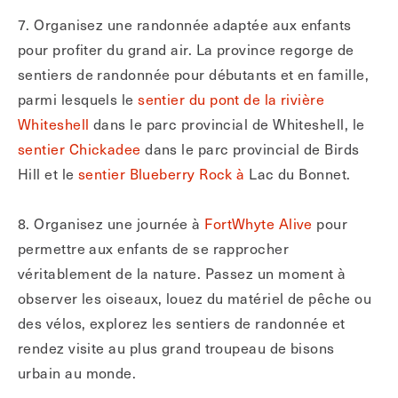
7. Organisez une randonnée adaptée aux enfants
pour profiter du grand air. La province regorge de
sentiers de randonnée pour débutants et en famille,
parmi lesquels le
sentier du pont de la rivière
Whiteshell
dans le parc provincial de Whiteshell, le
sentier Chickadee
dans le parc provincial de Birds
Hill et le
sentier Blueberry Rock à
Lac du Bonnet.
8. Organisez une journée à
FortWhyte Alive
pour
permettre aux enfants de se rapprocher
véritablement de la nature. Passez un moment à
observer les oiseaux, louez du matériel de pêche ou
des vélos, explorez les sentiers de randonnée et
rendez visite au plus grand troupeau de bisons
urbain au monde.