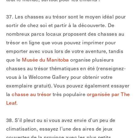
37. Les chasses au trésor sont le moyen idéal pour
sortir de chez soi et partir à la découverte. De
nombreux parcs locaux proposent des chasses au
trésor en ligne que vous pouvez imprimer pour
emporter avec vous lors de votre aventure, tandis
que le
Musée du Manitoba
organise plusieurs
chasses au trésor thématiques en été (renseignez-
vous à la Welcome Gallery pour obtenir votre
exemplaire gratuit). Vous pouvez également essayer
la
chasse au trésor
très populaire
organisée par The
Leaf
.
38. S’il pleut ou si vous avez envie d’un peu de
climatisation, essayez l’une des aires de jeux
couvertes de la province avec les plus petits.