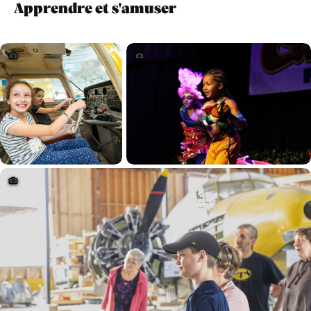
Apprendre et s'amuser