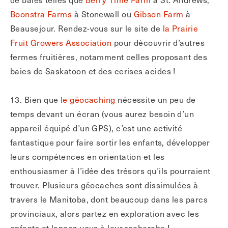
Boonstra Farms
à Stonewall ou
Gibson Farm
à
Beausejour. Rendez-vous sur le site de
la Prairie
Fruit Growers Association
pour découvrir d’autres
fermes fruitières, notamment celles proposant des
baies de Saskatoon et des cerises acides !
13. Bien que
le géocaching
nécessite un peu de
temps devant un écran (vous aurez besoin d’un
appareil équipé d’un GPS), c’est une activité
fantastique pour faire sortir les enfants, développer
leurs compétences en orientation et les
enthousiasmer à l’idée des trésors qu’ils pourraient
trouver. Plusieurs géocaches sont dissimulées à
travers le Manitoba, dont beaucoup dans les parcs
provinciaux, alors partez en exploration avec les
enfants et lancez-vous à leur recherche !