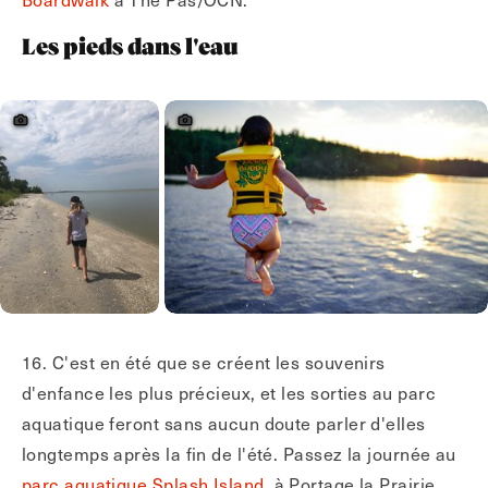
Les pieds dans l'eau
16. C'est en été que se créent les souvenirs
d'enfance les plus précieux, et les sorties au parc
aquatique feront sans aucun doute parler d'elles
longtemps après la fin de l'été. Passez la journée au
parc aquatique Splash Island
, à Portage la Prairie,