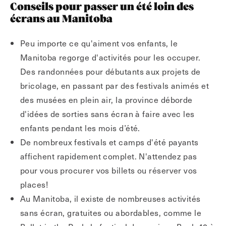
Conseils pour passer un été loin des
écrans au Manitoba
Peu importe ce qu'aiment vos enfants, le
Manitoba regorge d'activités pour les occuper.
Des randonnées pour débutants aux projets de
bricolage, en passant par des festivals animés et
des musées en plein air, la province déborde
d'idées de sorties sans écran à faire avec les
enfants pendant les mois d’été.
De nombreux festivals et camps d'été payants
affichent rapidement complet. N'attendez pas
pour vous procurer vos billets ou réserver vos
places!
Au Manitoba, il existe de nombreuses activités
sans écran, gratuites ou abordables, comme le