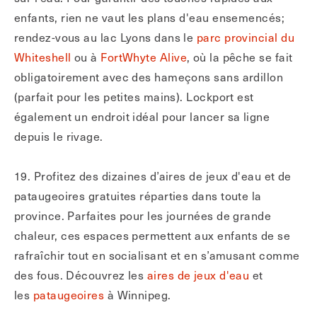
enfants, rien ne vaut les plans d'eau ensemencés;
rendez-vous au lac Lyons dans le
parc provincial du
Whiteshell
ou à
FortWhyte Alive
, où la pêche se fait
obligatoirement avec des hameçons sans ardillon
(parfait pour les petites mains). Lockport est
également un endroit idéal pour lancer sa ligne
depuis le rivage.
19. Profitez des dizaines d’aires de jeux d'eau et de
pataugeoires gratuites réparties dans toute la
province. Parfaites pour les journées de grande
chaleur, ces espaces permettent aux enfants de se
rafraîchir tout en socialisant et en s’amusant comme
des fous. Découvrez les
aires de jeux d'eau
et
les
pataugeoires
à Winnipeg.