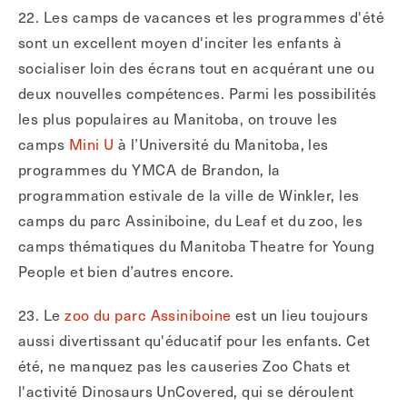
22. Les camps de vacances et les programmes d'été
sont un excellent moyen d'inciter les enfants à
socialiser loin des écrans tout en acquérant une ou
deux nouvelles compétences. Parmi les possibilités
les plus populaires au Manitoba, on trouve les
camps
Mini U
à l’Université du Manitoba, les
programmes du YMCA de Brandon, la
programmation estivale de la ville de Winkler, les
camps du parc Assiniboine, du Leaf et du zoo, les
camps thématiques du Manitoba Theatre for Young
People et bien d’autres encore.
23. Le
zoo du parc Assiniboine
est un lieu toujours
aussi divertissant qu'éducatif pour les enfants. Cet
été, ne manquez pas les causeries Zoo Chats et
l'activité Dinosaurs UnCovered, qui se déroulent