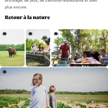
plus encore.
Retour à la nature