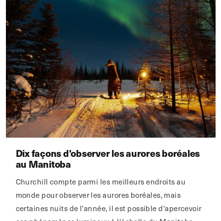
Dix façons d'observer les aurores boréales
au Manitoba
Churchill compte parmi les meilleurs endroits au
monde pour observer les aurores boréales, mais
certaines nuits de l'année, il est possible d'apercevoir