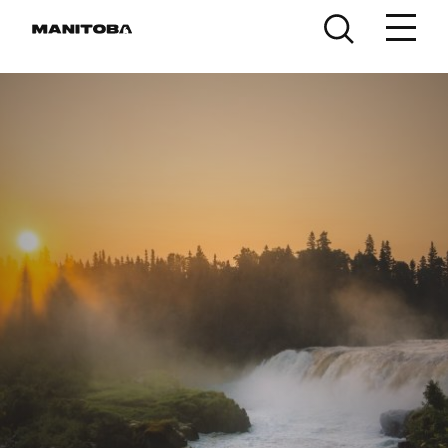
Skip to content