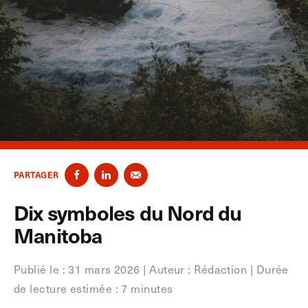
PARTAGER
Dix symboles du Nord du
Manitoba
Publié le : 31 mars 2026
|
Auteur : Rédaction
|
Durée
de lecture estimée : 7 minutes