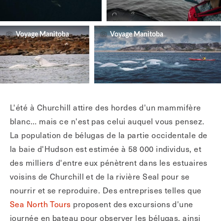
Voyage Manitoba
Voyage Manitoba
L'été à Churchill attire des hordes d'un mammifère
blanc… mais ce n'est pas celui auquel vous pensez.
La population de bélugas de la partie occidentale de
la baie d'Hudson est estimée à 58 000 individus, et
des milliers d'entre eux pénètrent dans les estuaires
voisins de Churchill et de la rivière Seal pour se
nourrir et se reproduire. Des entreprises telles que
Sea North Tours
proposent des excursions d'une
journée en bateau pour observer les bélugas, ainsi