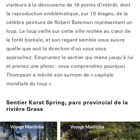
visiteurs à la découverte de 16 points d'intérêt, dont
la reproduction emblématique, sur 10 étages, de la
célèbre peinture de Robert Bateman représentant un
loup. Le loup veille sur cette ville nichée au cœur de
la forêt boréale, et son regard semble vous suivre
quelle que soit la direction d'où vous vous
approchez. Empruntez le sentier qui mène jusqu'à lui
et prenez une photo : vous comprendrez pourquoi
Thompson a mérité son surnom de « capitale
mondiale du loup ».
Sentier Karst Spring, parc provincial de la
rivière Grass
Voyage Manitoba
Voyage Manitoba