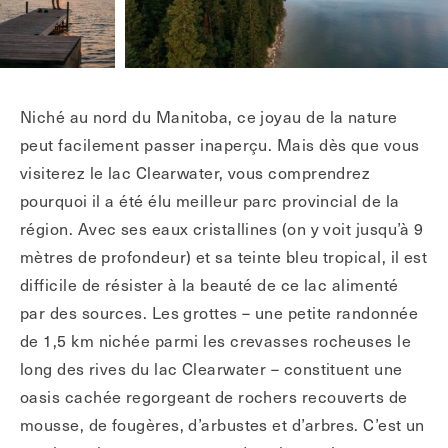
Niché au nord du Manitoba, ce joyau de la nature
peut facilement passer inaperçu. Mais dès que vous
visiterez le lac Clearwater, vous comprendrez
pourquoi il a été élu meilleur parc provincial de la
région. Avec ses eaux cristallines (on y voit jusqu’à 9
mètres de profondeur) et sa teinte bleu tropical, il est
difficile de résister à la beauté de ce lac alimenté
par des sources. Les grottes – une petite randonnée
de 1,5 km nichée parmi les crevasses rocheuses le
long des rives du lac Clearwater – constituent une
oasis cachée regorgeant de rochers recouverts de
mousse, de fougères, d’arbustes et d’arbres. C’est un