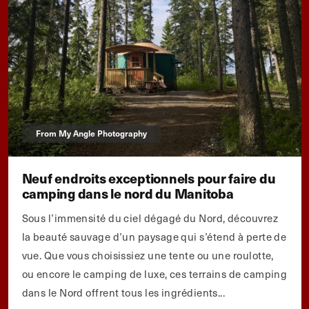
From My Angle Photography
Neuf endroits exceptionnels pour faire du
camping dans le nord du Manitoba
Sous l’immensité du ciel dégagé du Nord, découvrez
la beauté sauvage d’un paysage qui s’étend à perte de
vue. Que vous choisissiez une tente ou une roulotte,
ou encore le camping de luxe, ces terrains de camping
dans le Nord offrent tous les ingrédients...