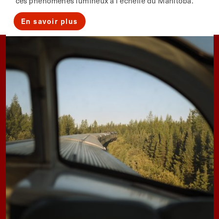
ces phénomènes lumineux à l'échelle du Manitoba.
En savoir plus