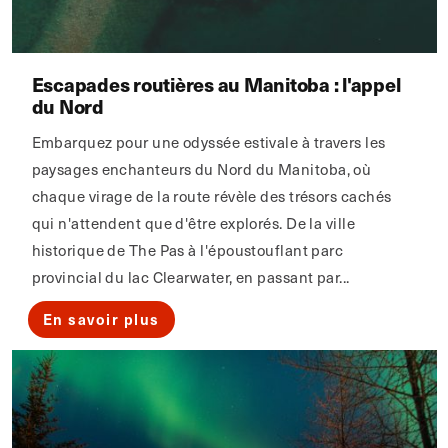
Escapades routières au Manitoba : l'appel
du Nord
Embarquez pour une odyssée estivale à travers les
paysages enchanteurs du Nord du Manitoba, où
chaque virage de la route révèle des trésors cachés
qui n'attendent que d'être explorés. De la ville
historique de The Pas à l'époustouflant parc
provincial du lac Clearwater, en passant par...
En savoir plus