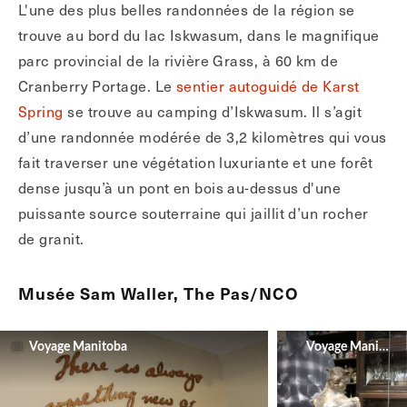
L'une des plus belles randonnées de la région se
trouve au bord du lac Iskwasum, dans le magnifique
parc provincial de la rivière Grass, à 60 km de
Cranberry Portage. Le
sentier autoguidé de Karst
Spring
se trouve au camping d’Iskwasum. Il s’agit
d’une randonnée modérée de 3,2 kilomètres qui vous
fait traverser une végétation luxuriante et une forêt
dense jusqu’à un pont en bois au-dessus d'une
puissante source souterraine qui jaillit d’un rocher
de granit.
Musée Sam Waller, The Pas/NCO
Voyage Manitoba
Voyage Manitoba