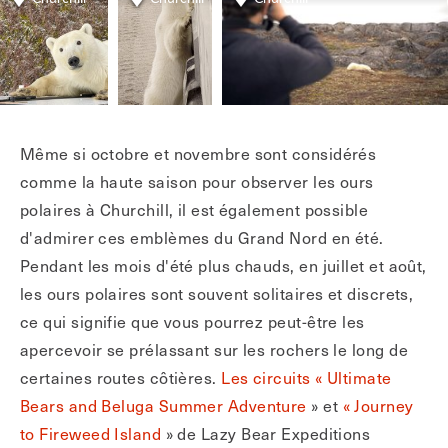
Même si octobre et novembre sont considérés
comme la haute saison pour observer les ours
polaires à Churchill, il est également possible
d'admirer ces emblèmes du Grand Nord en été.
Pendant les mois d'été plus chauds, en juillet et août,
les ours polaires sont souvent solitaires et discrets,
ce qui signifie que vous pourrez peut-être les
apercevoir se prélassant sur les rochers le long de
certaines routes côtières.
Les circuits « Ultimate
Bears and Beluga Summer Adventure
» et
« Journey
to Fireweed Island
» de Lazy Bear Expeditions