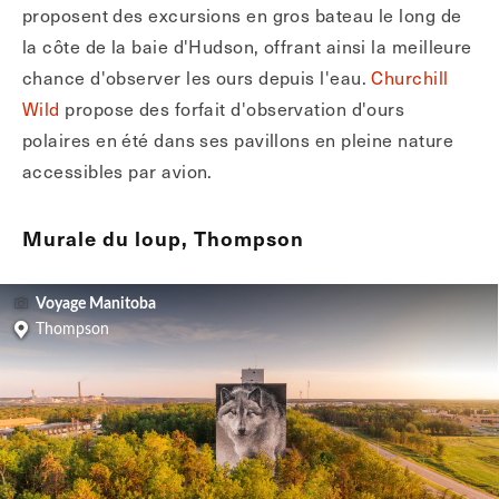
proposent des excursions en gros bateau le long de
la côte de la baie d'Hudson, offrant ainsi la meilleure
chance d'observer les ours depuis l'eau.
Churchill
Wild
propose des forfait d'observation d'ours
polaires en été dans ses pavillons en pleine nature
accessibles par avion.
Murale du loup, Thompson
Voyage Manitoba
Thompson