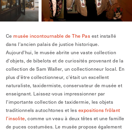
Ce
musée incontournable de The Pas
est installé
dans l'ancien palais de justice historique.
Aujourd'hui, le musée abrite une vaste collection
d'objets, de bibelots et de curiosités provenant de la
collection de Sam Waller, un collectionneur local. En
plus d'être collectionneur, c'était un excellent
naturaliste, taxidermiste, conservateur de musée et
enseignant. Laissez-vous impressionner par
l'importante collection de taxidermie, les objets
traditionnels autochtones et les
expositions frôlant
l'insolite
, comme un veau à deux têtes et une famille
de puces costumées. Le musée propose également