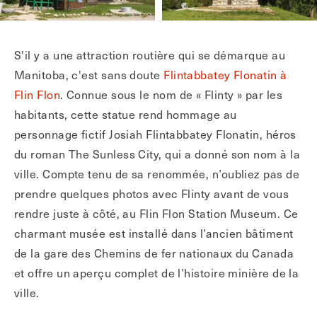
S'il y a une attraction routière qui se démarque au
Manitoba, c'est sans doute
Flintabbatey Flonatin à
Flin Flon
. Connue sous le nom de « Flinty » par les
habitants, cette statue rend hommage au
personnage fictif Josiah Flintabbatey Flonatin, héros
du roman The Sunless City, qui a donné son nom à la
ville. Compte tenu de sa renommée, n’oubliez pas de
prendre quelques photos avec Flinty avant de vous
rendre juste à côté, au Flin Flon Station Museum. Ce
charmant musée est installé dans l’ancien bâtiment
de la gare des Chemins de fer nationaux du Canada
et offre un aperçu complet de l’histoire minière de la
ville.