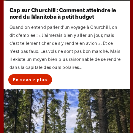
Cap sur Churchill : Comment atteindre le
nord du Manitoba à petit budget
Quand on entend parler d'un voyage à Churchill, on
dit d'emblée : « J'aimerais bien y aller un jour, mais
c'est tellement cher de s'y rendre en avion ». Et ce
n'est pas faux. Les vols ne sont pas bon marché. Mais
il existe un moyen bien plus raisonnable de se rendre
dans la capitale des ours polaires...
En savoir plus