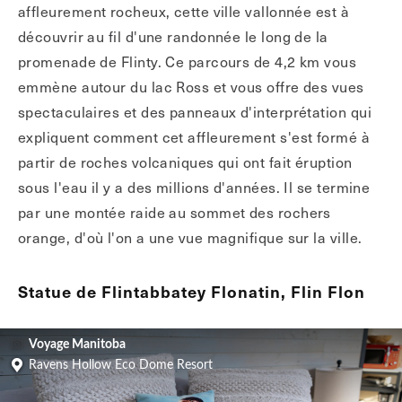
affleurement rocheux, cette ville vallonnée est à
découvrir au fil d'une randonnée le long de la
promenade de Flinty. Ce parcours de 4,2 km vous
emmène autour du lac Ross et vous offre des vues
spectaculaires et des panneaux d'interprétation qui
expliquent comment cet affleurement s'est formé à
partir de roches volcaniques qui ont fait éruption
sous l'eau il y a des millions d'années. Il se termine
par une montée raide au sommet des rochers
orange, d'où l'on a une vue magnifique sur la ville.
Statue de Flintabbatey Flonatin, Flin Flon
Voyage Manitoba
Ravens Hollow Eco Dome Resort