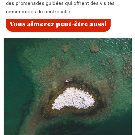
des promenades guidées qui offrent des visites
commentées du centre-ville.
Vous aimerez peut-être aussi