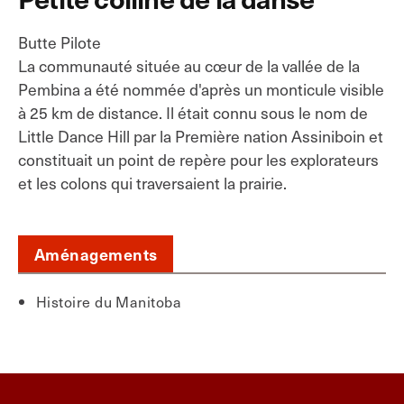
Butte Pilote
La communauté située au cœur de la vallée de la
Pembina a été nommée d'après un monticule visible
à 25 km de distance. Il était connu sous le nom de
Little Dance Hill par la Première nation Assiniboin et
constituait un point de repère pour les explorateurs
et les colons qui traversaient la prairie.
Aménagements
Histoire du Manitoba