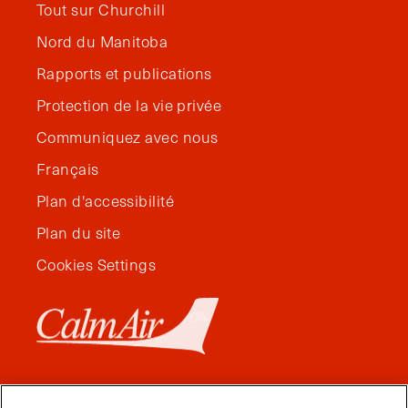
Tout sur Churchill
Nord du Manitoba
Rapports et publications
Protection de la vie privée
Communiquez avec nous
Français
Plan d'accessibilité
Plan du site
Cookies Settings