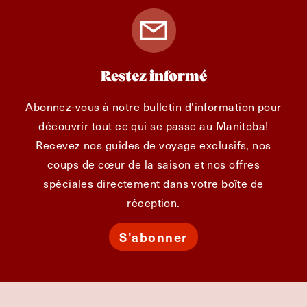
Restez informé
Abonnez-vous à notre bulletin d'information pour
découvrir tout ce qui se passe au Manitoba!
Recevez nos guides de voyage exclusifs, nos
coups de cœur de la saison et nos offres
spéciales directement dans votre boîte de
réception.
S'abonner