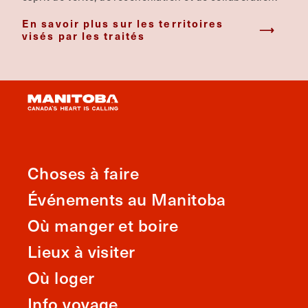
En savoir plus sur les territoires
visés par les traités
Choses à faire
Événements au Manitoba
Où manger et boire
Lieux à visiter
Où loger
Info voyage