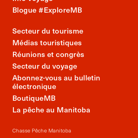
Blogue #ExploreMB
Secteur du tourisme
Médias touristiques
Réunions et congrès
Secteur du voyage
Abonnez-vous au bulletin
électronique
BoutiqueMB
La pêche au Manitoba
Chasse Pêche Manitoba