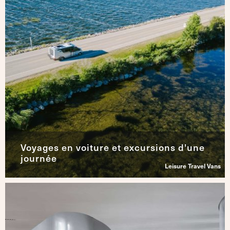
Voyages en voiture et excursions d'une
journée
Leisure Travel Vans