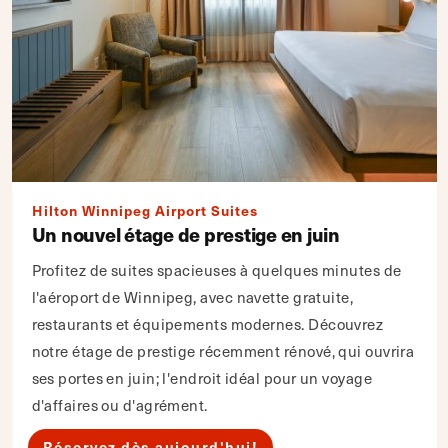
Hilton Winnipeg Airport Suites
Un nouvel étage de prestige en juin
Profitez de suites spacieuses à quelques minutes de
l'aéroport de Winnipeg, avec navette gratuite,
restaurants et équipements modernes. Découvrez
notre étage de prestige récemment rénové, qui ouvrira
ses portes en juin; l'endroit idéal pour un voyage
d'affaires ou d'agrément.
Réservez dès aujourd'hui!