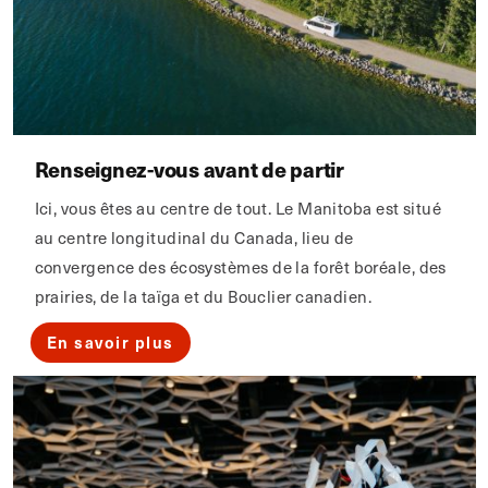
Renseignez-vous avant de partir
Ici, vous êtes au centre de tout. Le Manitoba est situé
au centre longitudinal du Canada, lieu de
convergence des écosystèmes de la forêt boréale, des
prairies, de la taïga et du Bouclier canadien.
En savoir plus