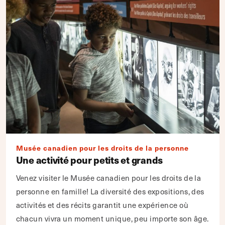
Musée canadien pour les droits de la personne
Une activité pour petits et grands
Venez visiter le Musée canadien pour les droits de la
personne en famille! La diversité des expositions, des
activités et des récits garantit une expérience où
chacun vivra un moment unique, peu importe son âge.