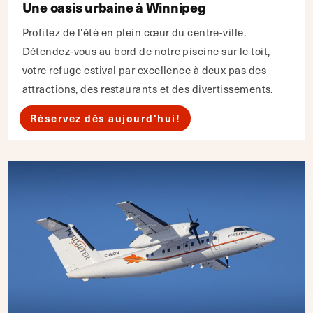
Une oasis urbaine à Winnipeg
Profitez de l'été en plein cœur du centre-ville.
Détendez-vous au bord de notre piscine sur le toit,
votre refuge estival par excellence à deux pas des
attractions, des restaurants et des divertissements.
Réservez dès aujourd'hui!