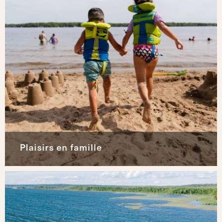
Plaisirs en famille