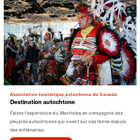
Association touristique autochtone du Canada
Destination autochtone
Faites l'expérience du Manitoba en compagnie des
peuples autochtones qui vivent sur ces terres depuis
des millénaires.