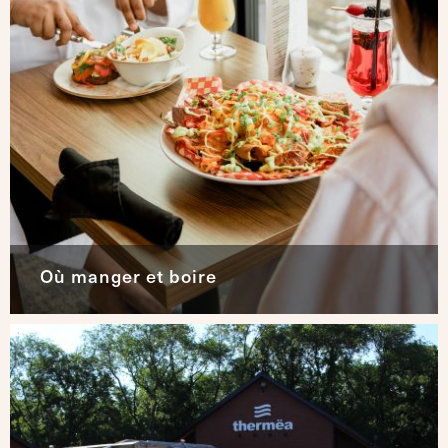
Où manger et boire