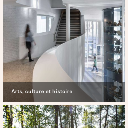
Arts, culture et histoire