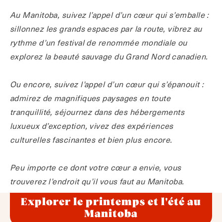
Au Manitoba, suivez l’appel d’un cœur qui s’emballe :
sillonnez les grands espaces par la route, vibrez au
rythme d’un festival de renommée mondiale ou
explorez la beauté sauvage du Grand Nord canadien.
Ou encore, suivez l’appel d’un cœur qui s’épanouit :
admirez de magnifiques paysages en toute
tranquillité, séjournez dans des hébergements
luxueux d’exception, vivez des expériences
culturelles fascinantes et bien plus encore.
Peu importe ce dont votre cœur a envie, vous
trouverez l’endroit qu’il vous faut au Manitoba.
Explorer le printemps et l'été au
Manitoba