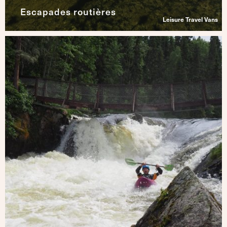
Escapades routières
Leisure Travel Vans