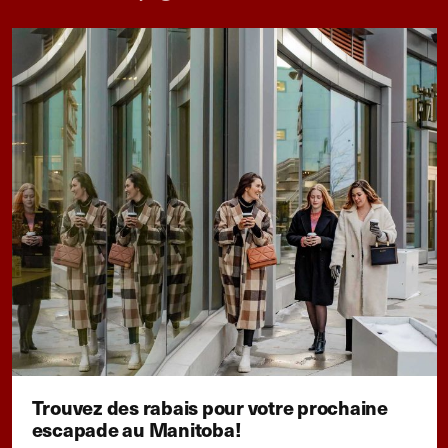
Trouvez des rabais pour votre prochaine
escapade au Manitoba!