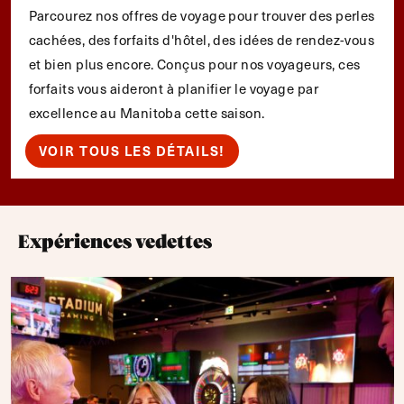
Parcourez nos offres de voyage pour trouver des perles
cachées, des forfaits d'hôtel, des idées de rendez-vous
et bien plus encore. Conçus pour nos voyageurs, ces
forfaits vous aideront à planifier le voyage par
excellence au Manitoba cette saison.
VOIR TOUS LES DÉTAILS!
Expériences vedettes