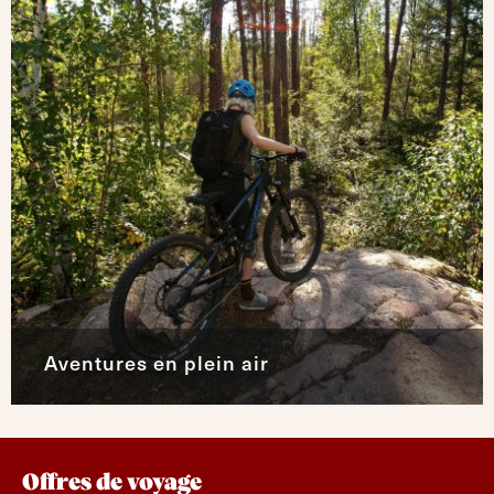
Aventures en plein air
Offres de voyage