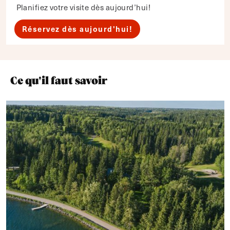
Planifiez votre visite dès aujourd’hui!
Réservez dès aujourd'hui!
Ce qu'il faut savoir