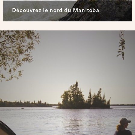
Découvrez le nord du Manitoba