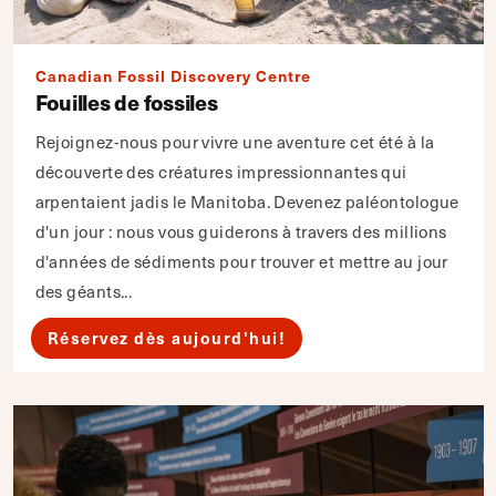
Canadian Fossil Discovery Centre
Fouilles de fossiles
Rejoignez-nous pour vivre une aventure cet été à la
découverte des créatures impressionnantes qui
arpentaient jadis le Manitoba. Devenez paléontologue
d'un jour : nous vous guiderons à travers des millions
d'années de sédiments pour trouver et mettre au jour
des géants...
Réservez dès aujourd'hui!