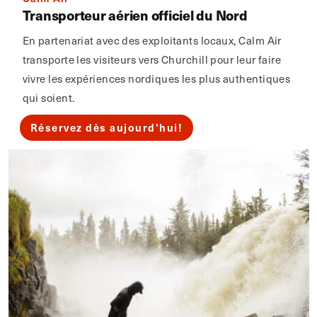
Transporteur aérien officiel du Nord
En partenariat avec des exploitants locaux, Calm Air
transporte les visiteurs vers Churchill pour leur faire
vivre les expériences nordiques les plus authentiques
qui soient.
Réservez dès aujourd'hui!