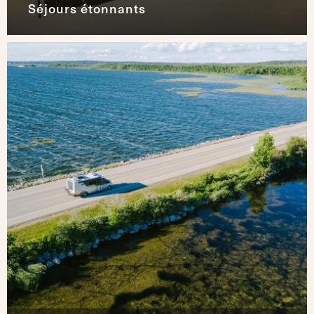
Séjours étonnants