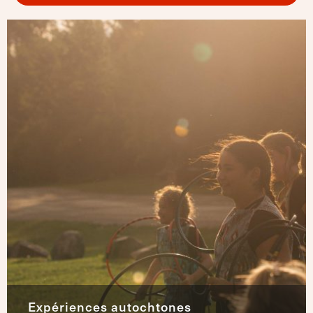
Expériences autochtones