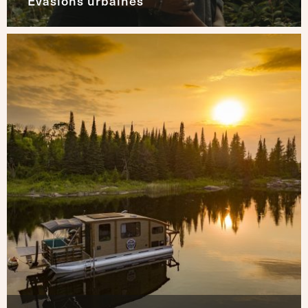
Évasions urbaines