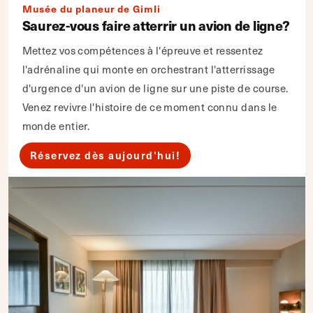
Musée du planeur de Gimli
Saurez-vous faire atterrir un avion de ligne?
Mettez vos compétences à l'épreuve et ressentez
l'adrénaline qui monte en orchestrant l'atterrissage
d'urgence d'un avion de ligne sur une piste de course.
Venez revivre l'histoire de ce moment connu dans le
monde entier.
Réservez dès aujourd'hui!