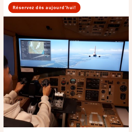
Réservez dès aujourd'hui!