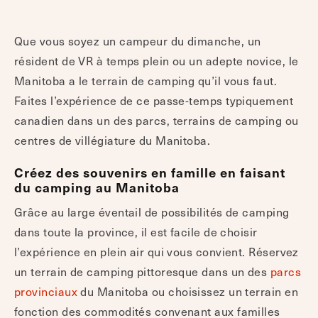
Que vous soyez un campeur du dimanche, un
résident de VR à temps plein ou un adepte novice, le
Manitoba a le terrain de camping qu’il vous faut.
Faites l’expérience de ce passe-temps typiquement
canadien dans un des parcs, terrains de camping ou
centres de villégiature du Manitoba.
Créez des souvenirs en famille en faisant
du camping au Manitoba
Grâce au large éventail de possibilités de camping
dans toute la province, il est facile de choisir
l’expérience en plein air qui vous convient. Réservez
un terrain de camping pittoresque dans un des
parcs
provinciaux
du Manitoba ou choisissez un terrain en
fonction des commodités convenant aux familles