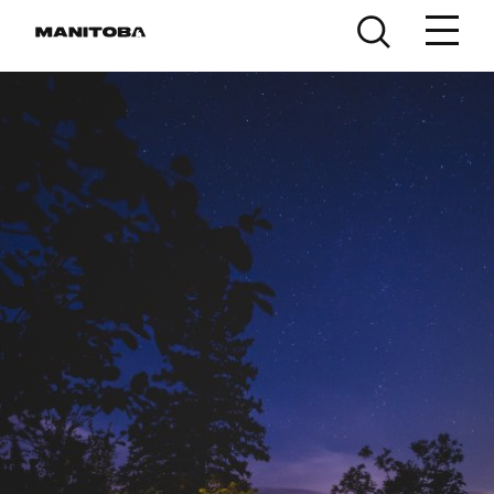
Skip to content