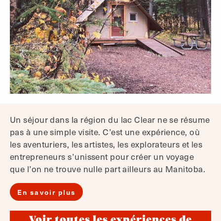
Un séjour dans la région du lac Clear ne se résume
pas à une simple visite. C’est une expérience, où
les aventuriers, les artistes, les explorateurs et les
entrepreneurs s’unissent pour créer un voyage
que l’on ne trouve nulle part ailleurs au Manitoba.
En savoir plus
Voir toutes les expériences de