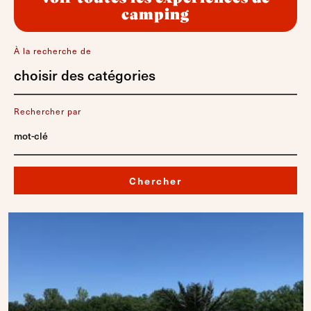
camping
À la recherche de
choisir des catégories
Rechercher par
Chercher