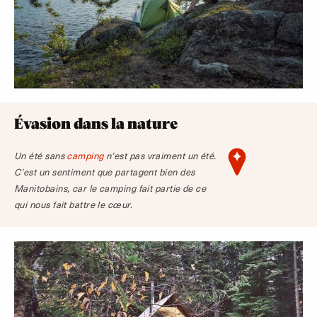
Évasion dans la nature
Un été sans
camping
n’est pas vraiment un été.
C’est un sentiment que partagent bien des
Manitobains, car le camping fait partie de ce
qui nous fait battre le cœur.