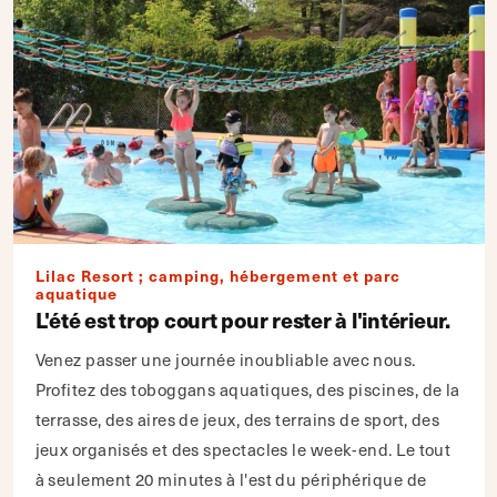
Lilac Resort ; camping, hébergement et parc
aquatique
L'été est trop court pour rester à l'intérieur.
Venez passer une journée inoubliable avec nous.
Profitez des toboggans aquatiques, des piscines, de la
terrasse, des aires de jeux, des terrains de sport, des
jeux organisés et des spectacles le week-end. Le tout
à seulement 20 minutes à l'est du périphérique de