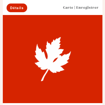
Détails
Carte
|
Enregistrer