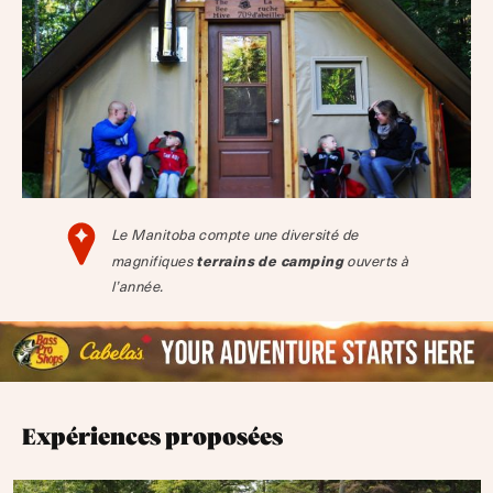
Le Manitoba compte une diversité de
terrains de camping
magnifiques
ouverts à
l’année.
Expériences proposées