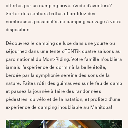
offertes par un camping privé. Avide d’aventure?
Sortez des sentiers battus et profitez des
nombreuses possibilités de camping sauvage à votre
disposition.
Découvrez le camping de luxe dans une yourte ou
séjournez dans une tente oTENTik quatre saisons au
parc national du Mont-Riding. Votre famille n’oubliera
jamais l’expérience de dormir à la belle étoile,
bercée par la symphonie sereine des sons de la
nature. Faites rôtir des guimauves sur le feu de camp
et passez la journée à faire des randonnées
pédestres, du vélo et de la natation, et profitez d’une
expérience de camping inoubliable au Manitoba!