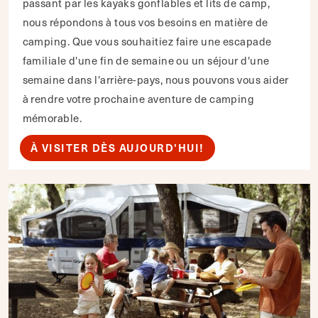
passant par les kayaks gonflables et lits de camp,
nous répondons à tous vos besoins en matière de
camping. Que vous souhaitiez faire une escapade
familiale d'une fin de semaine ou un séjour d'une
semaine dans l'arrière-pays, nous pouvons vous aider
à rendre votre prochaine aventure de camping
mémorable.
À VISITER DÈS AUJOURD'HUI!