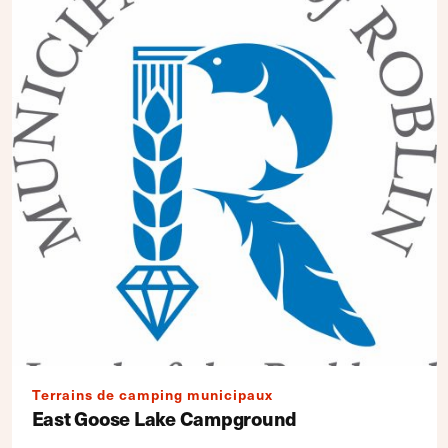
Terrains de camping municipaux
East Goose Lake Campground