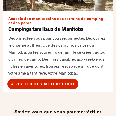
Association manitobaine des terrains de camping
et des parcs
Campings familiaux du Manitoba
Déconnectez-vous pour vous reconnecter. Découvrez
le charme authentique des campings privés du
Manitoba, où les souvenirs de famille se créent autour
d'un feu de camp. Des rives paisibles aux week-ends
riches en aventures, trouvez l'escapade unique dont
votre âme a tant rêvé. Votre Manitoba...
À VISITER DÈS AUJOURD'HUI!
Saviez-vous que vous pouvez vérifier