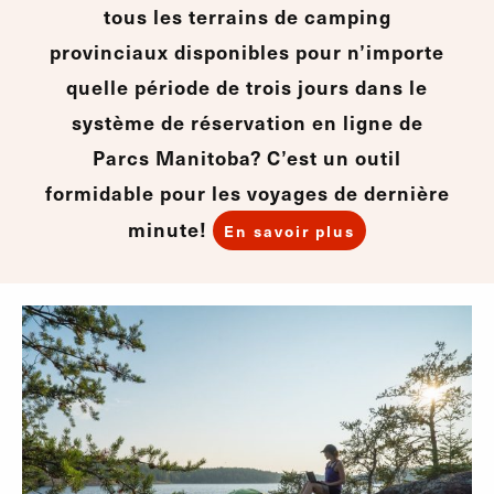
tous les terrains de camping
provinciaux disponibles pour n’importe
quelle période de trois jours dans le
système de réservation en ligne de
Parcs Manitoba? C’est un outil
formidable pour les voyages de dernière
minute!
En savoir plus