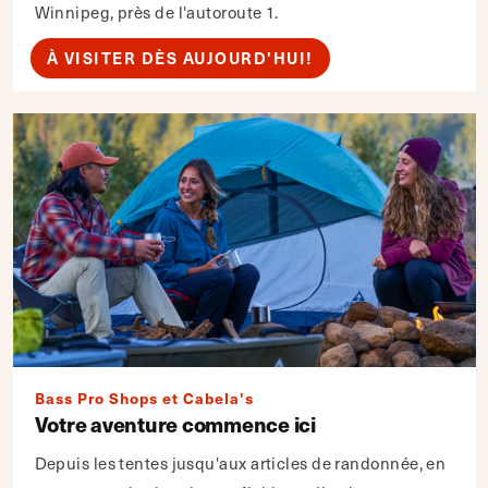
Winnipeg, près de l'autoroute 1.
À VISITER DÈS AUJOURD'HUI!
Bass Pro Shops et Cabela's
Votre aventure commence ici
Depuis les tentes jusqu'aux articles de randonnée, en