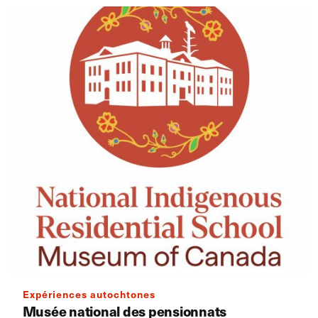
Expériences autochtones
Musée national des pensionnats