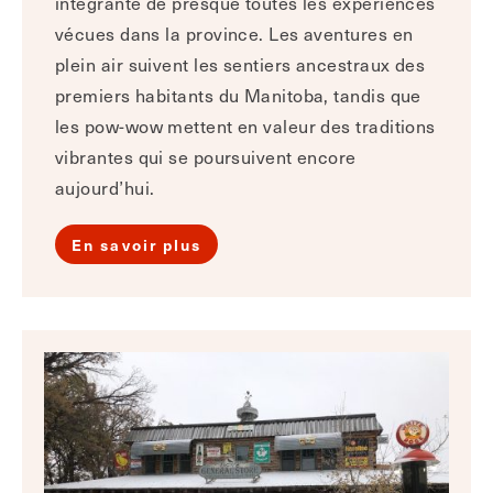
intégrante de presque toutes les expériences
vécues dans la province. Les aventures en
plein air suivent les sentiers ancestraux des
premiers habitants du Manitoba, tandis que
les pow-wow mettent en valeur des traditions
vibrantes qui se poursuivent encore
aujourd’hui.
En savoir plus