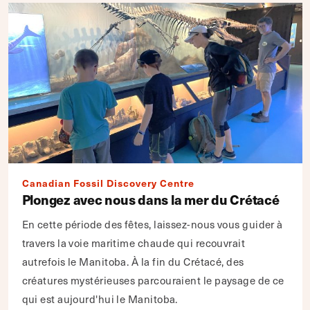
Canadian Fossil Discovery Centre
Plongez avec nous dans la mer du Crétacé
En cette période des fêtes, laissez-nous vous guider à
travers la voie maritime chaude qui recouvrait
autrefois le Manitoba. À la fin du Crétacé, des
créatures mystérieuses parcouraient le paysage de ce
qui est aujourd'hui le Manitoba.