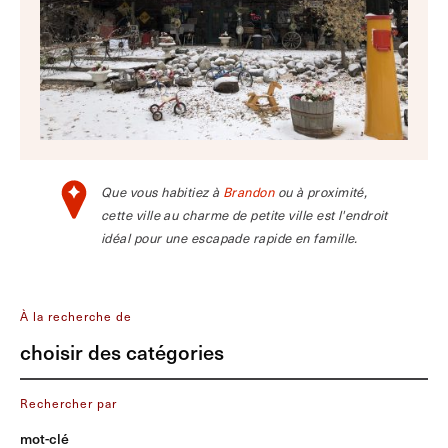
Que vous habitiez à
Brandon
ou à proximité,
cette ville au charme de petite ville est l'endroit
idéal pour une escapade rapide en famille.
À la recherche de
choisir des catégories
Rechercher par