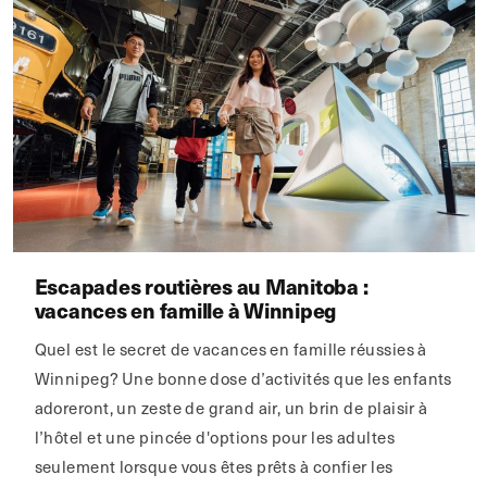
Escapades routières au Manitoba :
vacances en famille à Winnipeg
Quel est le secret de vacances en famille réussies à
Winnipeg? Une bonne dose d’activités que les enfants
adoreront, un zeste de grand air, un brin de plaisir à
l’hôtel et une pincée d'options pour les adultes
seulement lorsque vous êtes prêts à confier les