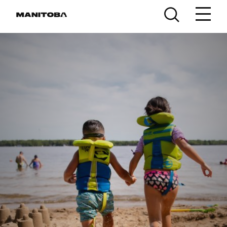
Skip to content