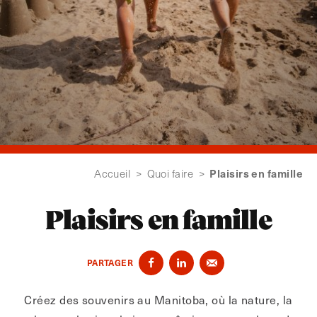
Plaisirs en famille
Accueil
>
Quoi faire
>
Plaisirs en famille
PARTAGER
Créez des souvenirs au Manitoba, où la nature, la