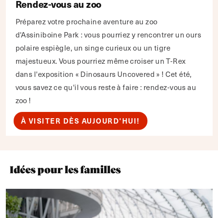
Rendez-vous au zoo
Préparez votre prochaine aventure au zoo
d'Assiniboine Park : vous pourriez y rencontrer un ours
polaire espiègle, un singe curieux ou un tigre
majestueux. Vous pourriez même croiser un T-Rex
dans l'exposition « Dinosaurs Uncovered » ! Cet été,
vous savez ce qu'il vous reste à faire : rendez-vous au
zoo !
À VISITER DÈS AUJOURD'HUI!
Idées pour les familles