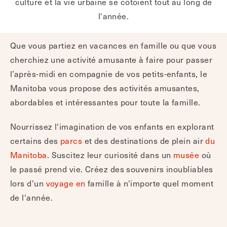
culture et la vie urbaine se côtoient tout au long de
l'année.
Que vous partiez en vacances en famille ou que vous
cherchiez une activité amusante à faire pour passer
l’après-midi en compagnie de vos petits-enfants, le
Manitoba vous propose des activités amusantes,
abordables et intéressantes pour toute la famille.
Nourrissez l'imagination de vos enfants en explorant
certains des
parcs
et des destinations de plein air
du
Manitoba
. Suscitez leur curiosité dans un
musée
où
le passé prend vie. Créez des souvenirs inoubliables
lors d'un
voyage en
famille à n'importe quel moment
de l'année.