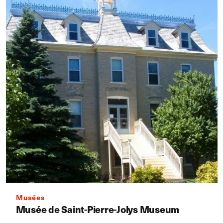
Musées
Musée de Saint-Pierre-Jolys Museum