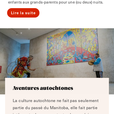
enfants aux grands-parents pour une (ou deux) nuits.
Lire la suite
Aventures autochtones
La culture autochtone ne fait pas seulement
partie du passé du Manitoba, elle fait partie