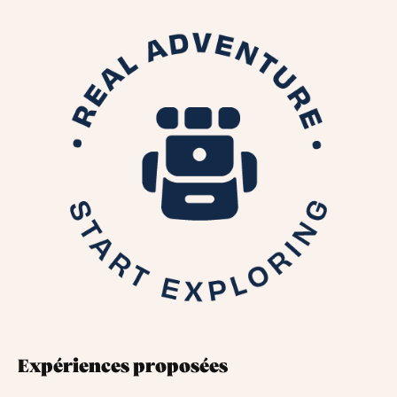
Expériences proposées