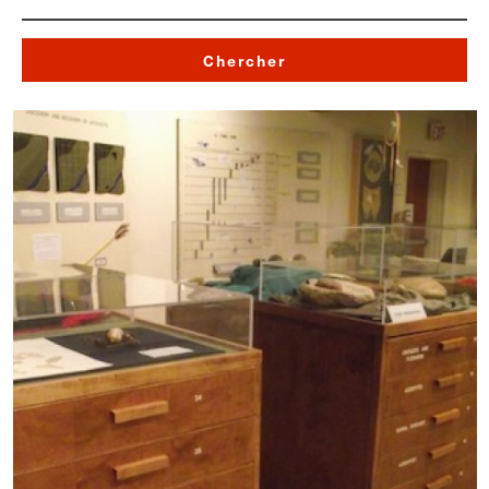
Chercher