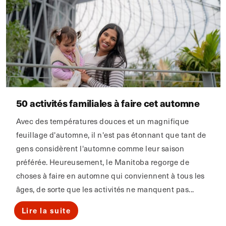
50 activités familiales à faire cet automne
Avec des températures douces et un magnifique
feuillage d'automne, il n'est pas étonnant que tant de
gens considèrent l'automne comme leur saison
préférée. Heureusement, le Manitoba regorge de
choses à faire en automne qui conviennent à tous les
âges, de sorte que les activités ne manquent pas...
Lire la suite