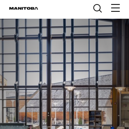
Skip to content