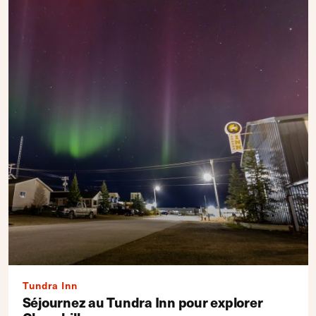
Tundra Inn
Séjournez au Tundra Inn pour explorer