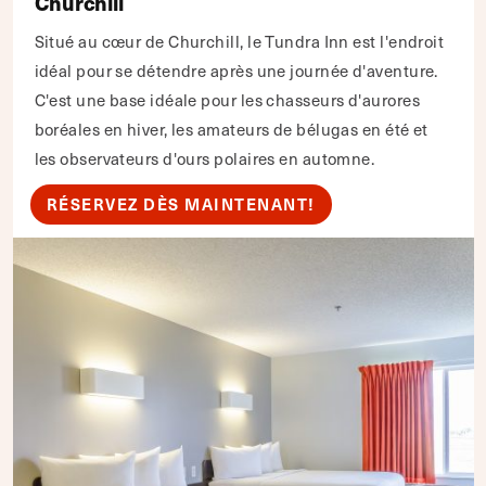
Churchill
Situé au cœur de Churchill, le Tundra Inn est l'endroit
idéal pour se détendre après une journée d'aventure.
C'est une base idéale pour les chasseurs d'aurores
boréales en hiver, les amateurs de bélugas en été et
les observateurs d'ours polaires en automne.
RÉSERVEZ DÈS MAINTENANT!