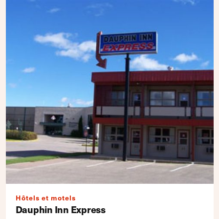
Hôtels et motels
Dauphin Inn Express