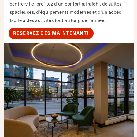
centre-ville, profitez d'un confort rafraîchi, de suites
spacieuses, d'équipements modernes et d'un accès
facile à des activités tout au long de l'année...
RÉSERVEZ DÈS MAINTENANT!