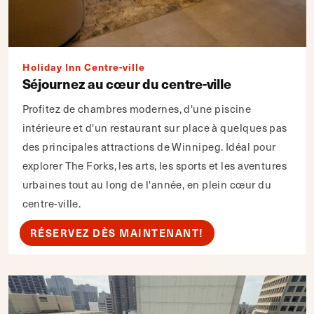
Holiday Inn Centre-ville
Séjournez au cœur du centre-ville
Profitez de chambres modernes, d'une piscine
intérieure et d'un restaurant sur place à quelques pas
des principales attractions de Winnipeg. Idéal pour
explorer The Forks, les arts, les sports et les aventures
urbaines tout au long de l'année, en plein cœur du
centre-ville.
RÉSERVEZ DÈS MAINTENANT!