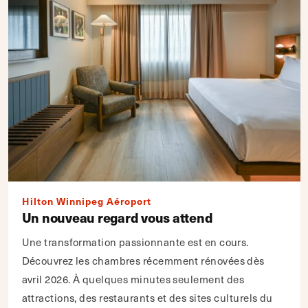
Hilton Winnipeg Aéroport
Un nouveau regard vous attend
Une transformation passionnante est en cours.
Découvrez les chambres récemment rénovées dès
avril 2026. À quelques minutes seulement des
attractions, des restaurants et des sites culturels du