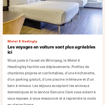
Motel 6 Hedingly
Les voyages en voiture sont plus agréables
ici
Situé juste à l'ouest de Winnipeg, le Motel 6
Headingley facilite vos déplacements. Profitez de
chambres propres et confortables, d'une kitchenette,
d'un parking gratuit, d'une piscine intérieure et d'un
bain à remous. Les séjours acceptant les animaux
domestiques et le service Genuine Care vous aident à
vous reposer, à vous ressourcer et à reprendre la route
en pleine forme.