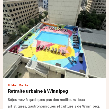
Hôtel Delta
Retraite urbaine à Winnipeg
Séjournez à quelques pas des meilleurs lieux
artistiques, gastronomiques et culturels de Winnipeg.