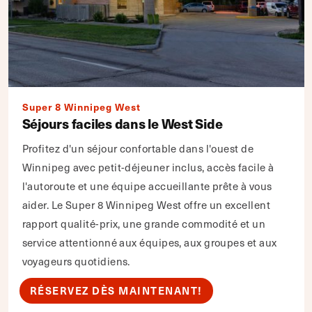
Super 8 Winnipeg West
Séjours faciles dans le West Side
Profitez d'un séjour confortable dans l'ouest de
Winnipeg avec petit-déjeuner inclus, accès facile à
l'autoroute et une équipe accueillante prête à vous
aider. Le Super 8 Winnipeg West offre un excellent
rapport qualité-prix, une grande commodité et un
service attentionné aux équipes, aux groupes et aux
voyageurs quotidiens.
RÉSERVEZ DÈS MAINTENANT!