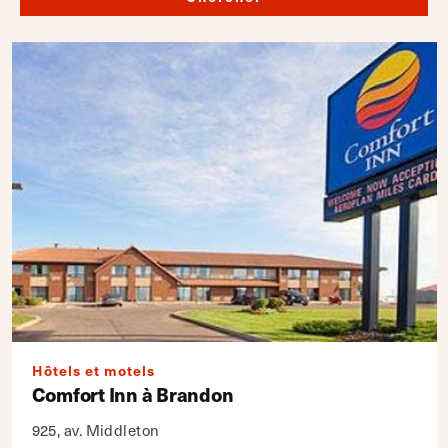
Hôtels et motels
Comfort Inn à Brandon
925, av. Middleton