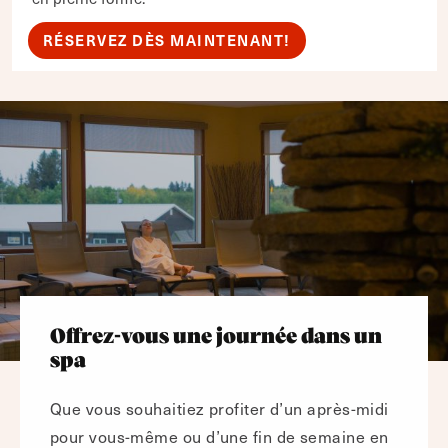
RÉSERVEZ DÈS MAINTENANT!
Offrez-vous une journée dans un
spa
Que vous souhaitiez profiter d’un après-midi
pour vous-même ou d’une fin de semaine en