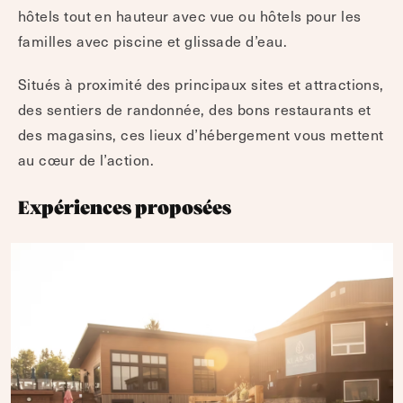
hôtels tout en hauteur avec vue ou hôtels pour les
familles avec piscine et glissade d’eau.
Situés à proximité des principaux sites et attractions,
des sentiers de randonnée, des bons restaurants et
des magasins, ces lieux d’hébergement vous mettent
au cœur de l’action.
Expériences proposées