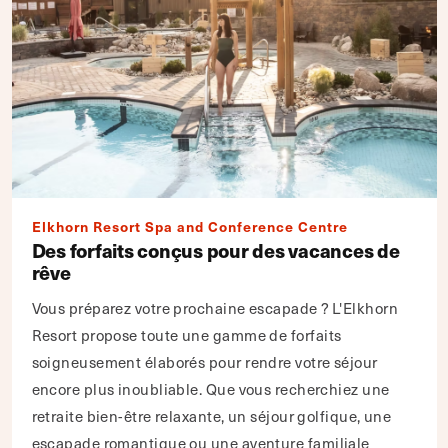
Elkhorn Resort Spa and Conference Centre
Des forfaits conçus pour des vacances de
rêve
Vous préparez votre prochaine escapade ? L'Elkhorn
Resort propose toute une gamme de forfaits
soigneusement élaborés pour rendre votre séjour
encore plus inoubliable. Que vous recherchiez une
retraite bien-être relaxante, un séjour golfique, une
escapade romantique ou une aventure familiale