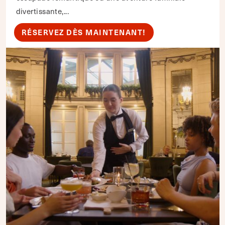
divertissante,...
RÉSERVEZ DÈS MAINTENANT!