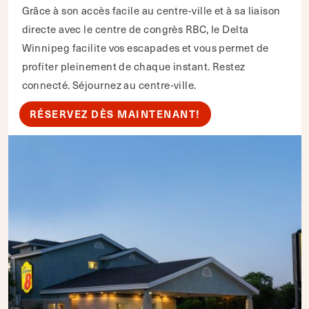
Grâce à son accès facile au centre-ville et à sa liaison
directe avec le centre de congrès RBC, le Delta
Winnipeg facilite vos escapades et vous permet de
profiter pleinement de chaque instant. Restez
connecté. Séjournez au centre-ville.
RÉSERVEZ DÈS MAINTENANT!