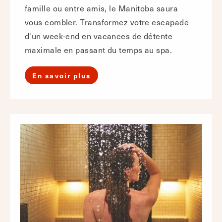
famille ou entre amis, le Manitoba saura
vous combler. Transformez votre escapade
d'un week-end en vacances de détente
maximale en passant du temps au spa.
En savoir plus