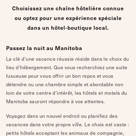
Choisissez une chaîne hôtelière connue
ou optez pour une expérience spéciale
dans un hôtel-boutique local.
Passez la nuit au Manitoba
La clé d’une vacance réussie réside dans le choix du
lieu d’hébergement. Que vous recherchiez une suite
luxueuse pour vous offrir un bon repos et vous
détendre ou une chambre simple et abordable non
loin de votre centre d’intérêt, les hôtels et motels du
Manitoba sauront répondre à vos attentes.
Voyagez dans un nouvel endroit ou planifiez des
vacances dans votre propre ville. Le choix est vaste :
petits hôtels acceptant les animaux de compagnie,