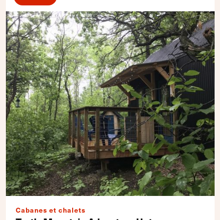
Cabanes et chalets