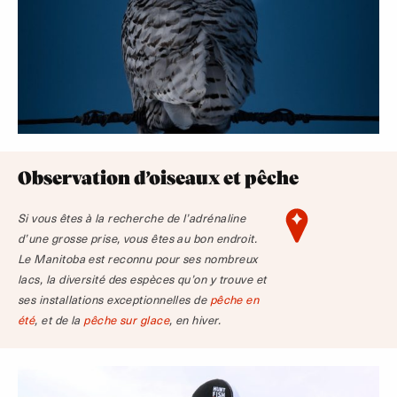
Observation d’oiseaux et pêche
Si vous êtes à la recherche de l’adrénaline
d’une grosse prise, vous êtes au bon endroit.
Le Manitoba est reconnu pour ses nombreux
lacs, la diversité des espèces qu’on y trouve et
ses installations exceptionnelles de
pêche en
été
, et de la
pêche sur glace
, en hiver.