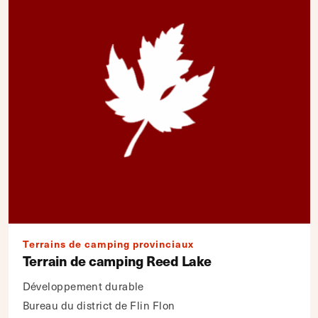
Terrains de camping provinciaux
Terrain de camping Reed Lake
Développement durable
Bureau du district de Flin Flon