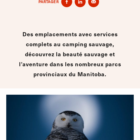
PARTAGER
Des emplacements avec services
complets au camping sauvage,
découvrez la beauté sauvage et
l’aventure dans les nombreux parcs
provinciaux du Manitoba.