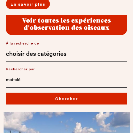
En savoir plus
Voir toutes les expériences
d'observation des oiseaux
À la recherche de
choisir des catégories
Rechercher par
Chercher