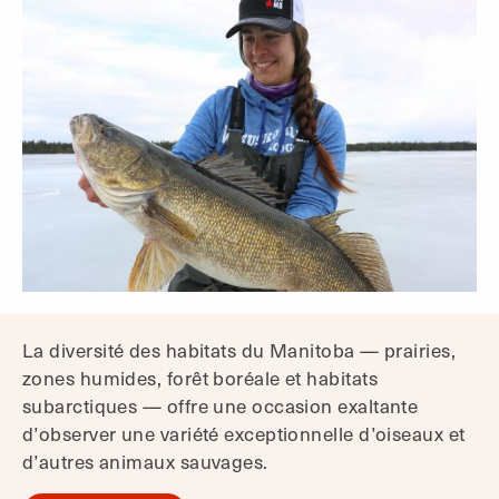
La diversité des habitats du Manitoba — prairies,
zones humides, forêt boréale et habitats
subarctiques — offre une occasion exaltante
d’observer une variété exceptionnelle d’oiseaux et
d’autres animaux sauvages.