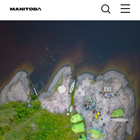
Skip to content